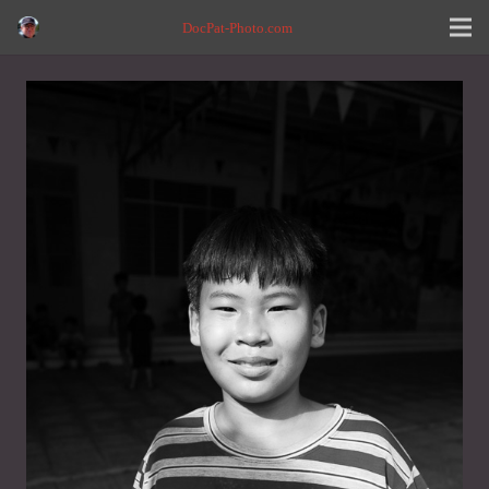
DocPat-Photo.com