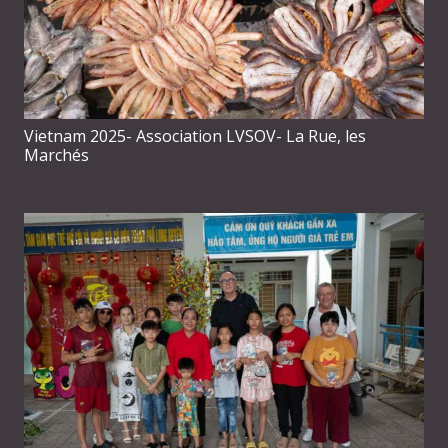
Vietnam 2025- Association LVSOV- La Rue, les
Marchés