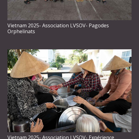
Vietnam 2025- Association LVSOV- Pagodes
Orphelinats
Vietnam 2025- Association LVSOV- Expérience