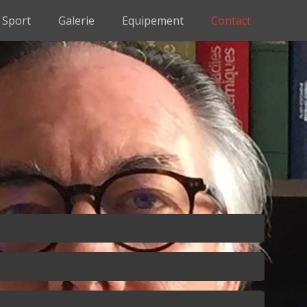
Sport
Galerie
Equipement
Contact