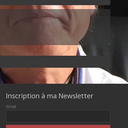
Inscription à ma Newsletter
Email