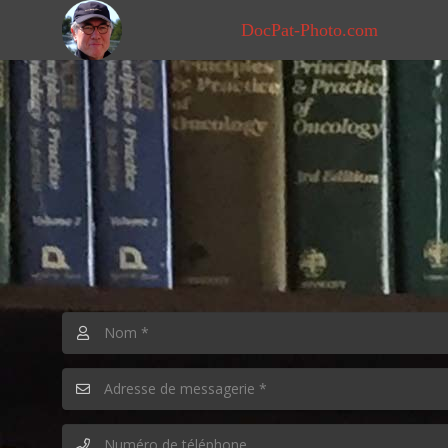
DocPat-Photo.com