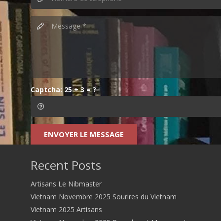
Captcha:
25 + 3 = ?
ENVOYER LE MESSAGE
Recent Posts
Artisans Le Nibmaster
Vietnam Novembre 2025 Sourires du Vietnam
Vietnam 2025 Artisans