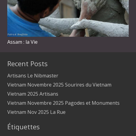
Assam : la Vie
Recent Posts
Artisans Le Nibmaster
Vietnam Novembre 2025 Sourires du Vietnam
Vietnam 2025 Artisans
Vietnam Novembre 2025 Pagodes et Monuments
Vietnam Nov 2025 La Rue
Étiquettes