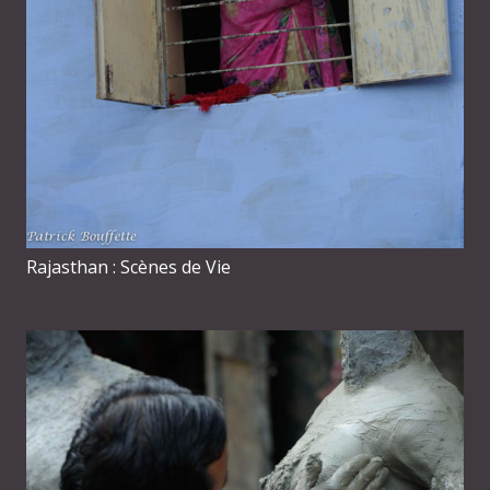
Rajasthan : Scènes de Vie