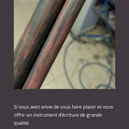
Si vous avez envie de vous faire plaisir et vous
offrir un instrument d’écriture de grande
qualité: