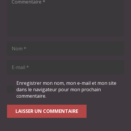
Enregistrer mon nom, mon e-mail et mon site
dans le navigateur pour mon prochain
commentaire.
LAISSER UN COMMENTAIRE