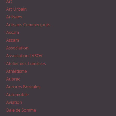
Art
Art Urbain
Artisans
Artisans Commerçants
Assam
Assam
Association
Association LVSOV
Atelier des Lumières
Athlétisme
Aubrac
Aurores Boreales
Automobile
Aviation
Baie de Somme