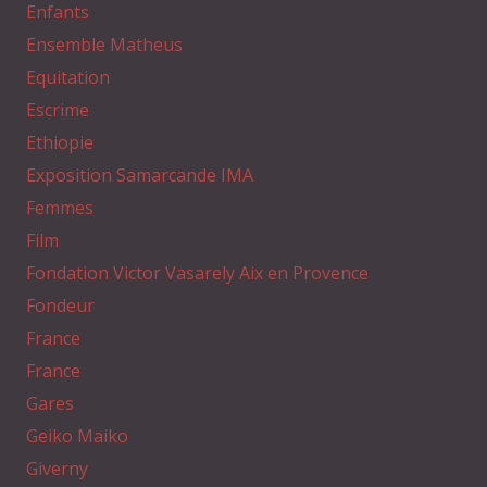
Enfants
Ensemble Matheus
Equitation
Escrime
Ethiopie
Exposition Samarcande IMA
Femmes
Film
Fondation Victor Vasarely Aix en Provence
Fondeur
France
France
Gares
Geiko Maiko
Giverny