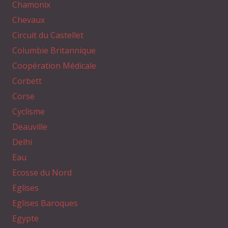
Chamonix
Chevaux
Circuit du Castellet
Columbie Britannique
Coopération Médicale
Corbett
Corse
Cyclisme
Deauville
Delhi
Eau
Ecosse du Nord
Eglises
Eglises Baroques
Egypte