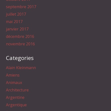
septembre 2017
juillet 2017
mai 2017
janvier 2017
décembre 2016
novembre 2016
Categories
Alain Kleinmann
Amiens
Animaux
Architecture
Argentine
Argentique