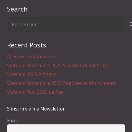
Search
Rechercher :
Recent Posts
Artisans Le Nibmaster
Vietnam Novembre 2025 Sourires du Vietnam
Vietnam 2025 Artisans
Vietnam Novembre 2025 Pagodes et Monuments
Vietnam Nov 2025 La Rue
S'inscrire à ma Newsletter
Email