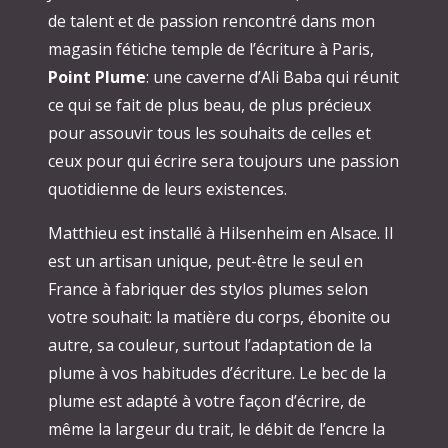
de talent et de passion rencontré dans mon
magasin fétiche temple de l’écriture à Paris,
Point Plume
: une caverne d’Ali Baba qui réunit
ce qui se fait de plus beau, de plus précieux
pour assouvir tous les souhaits de celles et
ceux pour qui écrire sera toujours une passion
quotidienne de leurs existences.
Matthieu est installé à Hilsenheim en Alsace. Il
est un artisan unique, peut-être le seul en
France à fabriquer des stylos plumes selon
votre souhait: la matière du corps, ébonite ou
autre, sa couleur, surtout l’adaptation de la
plume à vos habitudes d’écriture. Le bec de la
plume est adapté à votre façon d’écrire, de
même la largeur du trait, le débit de l’encre la