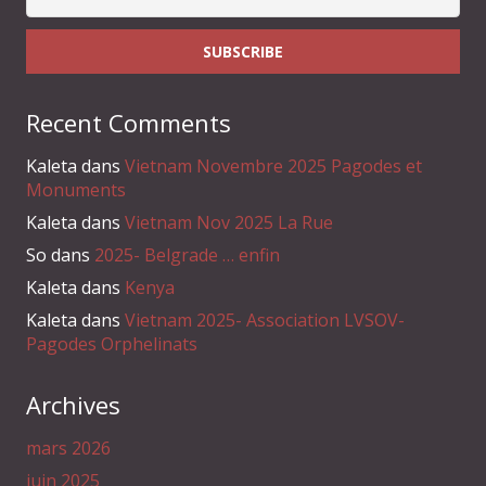
Recent Comments
Kaleta
dans
Vietnam Novembre 2025 Pagodes et
Monuments
Kaleta
dans
Vietnam Nov 2025 La Rue
So
dans
2025- Belgrade … enfin
Kaleta
dans
Kenya
Kaleta
dans
Vietnam 2025- Association LVSOV-
Pagodes Orphelinats
Archives
mars 2026
juin 2025