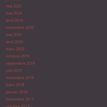
mai 2025
mai 2024
avril 2024
novembre 2020
mai 2020
avril 2020
mars 2020
octobre 2019
septembre 2019
juin 2019
novembre 2018
mars 2018
janvier 2018
novembre 2017
octobre 2017