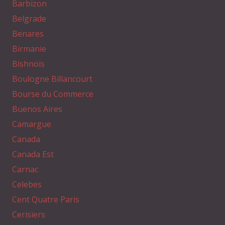
Barbizon
Belgrade
Benares
Birmanie
Bishnoïs
Boulogne Billancourt
Bourse du Commerce
Buenos Aires
Camargue
Canada
Canada Est
Carnac
Celebes
Cent Quatre Paris
Cerisiers