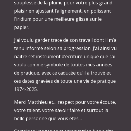
souplesse de la plume pour votre plus grand
plaisir en ajustant l’alignement, en polissant
l’iridium pour une meilleure glisse sur le
papier.
J’ai voulu garder trace de son travail dont il m’a
tenu informé selon sa progression. J’ai ainsi vu
naître cet instrument d’écriture unique que j’ai
voulu comme symbole de toutes mes années
de pratique, avec ce caducée qu’il a trouvé et
ces dates gravées de toute une vie de pratique
1974-2025.
Merci Matthieu et… respect pour votre écoute,
votre talent, votre savoir faire et surtout la
belle personne que vous êtes…