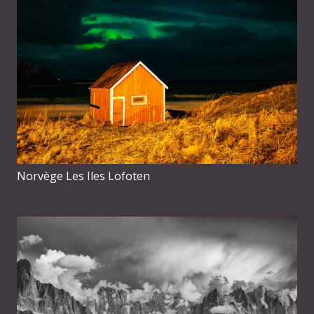
Norvège Les Iles Lofoten