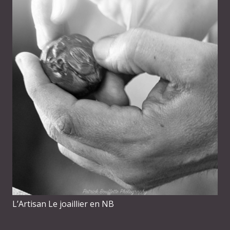
L’Artisan Le joaillier en NB