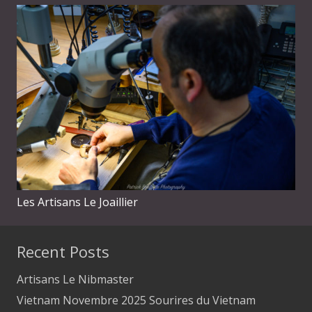
Les Artisans Le Joaillier
Recent Posts
Artisans Le Nibmaster
Vietnam Novembre 2025 Sourires du Vietnam