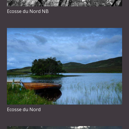
Ecosse du Nord NB
Ecosse du Nord