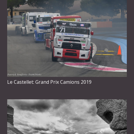
Le Castellet: Grand Prix Camions 2019