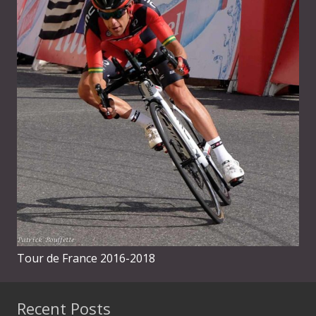
Tour de France 2016-2018
Recent Posts