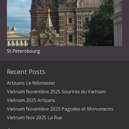
St Petersbourg
Recent Posts
Artisans Le Nibmaster
Vietnam Novembre 2025 Sourires du Vietnam
Vietnam 2025 Artisans
Vietnam Novembre 2025 Pagodes et Monuments
Vietnam Nov 2025 La Rue