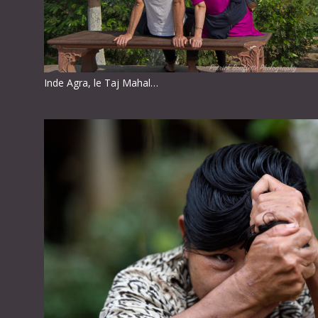
Inde Agra, le Taj Mahal…