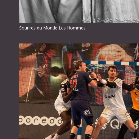
Sourires du Monde Les Hommes