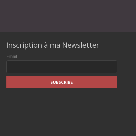
Inscription à ma Newsletter
Email