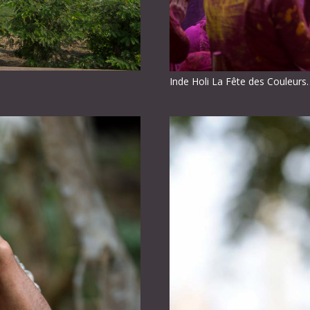
Inde Holi La Fête des Couleurs