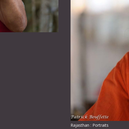
Rajasthan : Portraits