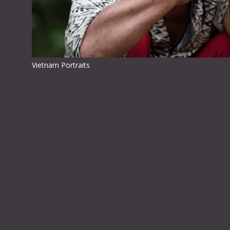
Vietnam Portraits