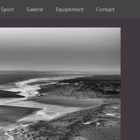
Sport
Galerie
Equipement
Contact