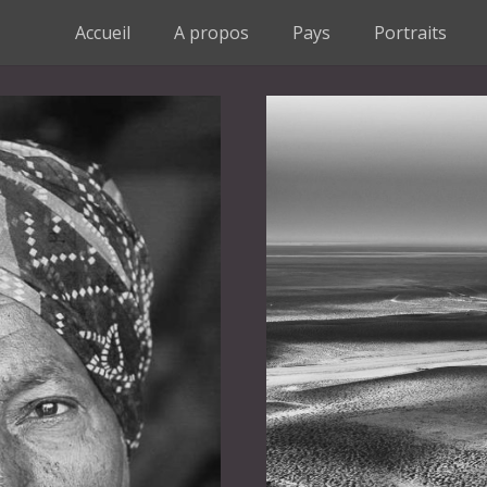
Accueil
A propos
Pays
Portraits