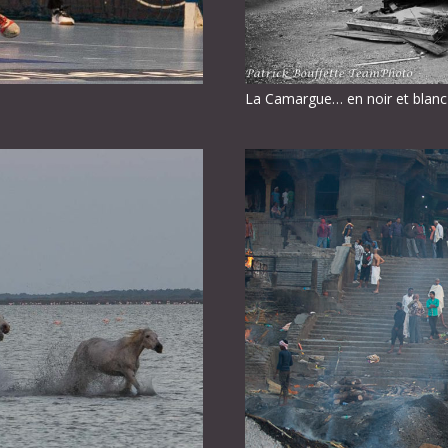
La Camargue… en noir et blanc