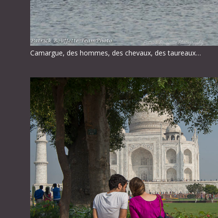
Camargue, des hommes, des chevaux, des taureaux…