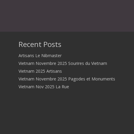
Recent Posts
Artisans Le Nibmaster
Vietnam Novembre 2025 Sourires du Vietnam
Vietnam 2025 Artisans
Vietnam Novembre 2025 Pagodes et Monuments
Vietnam Nov 2025 La Rue