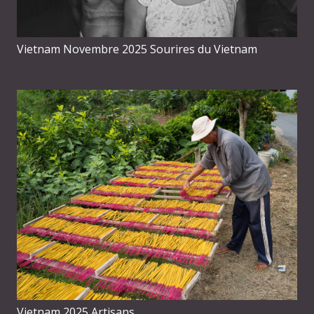
Vietnam Novembre 2025 Sourires du Vietnam
Vietnam 2025 Artisans