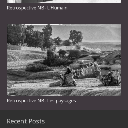
Retrospective NB- L’Humain
Retrospective NB- Les paysages
Recent Posts