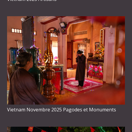
Vietnam Novembre 2025 Pagodes et Monuments