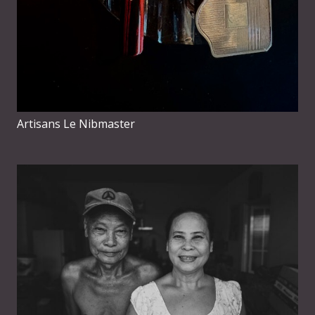
Artisans Le Nibmaster