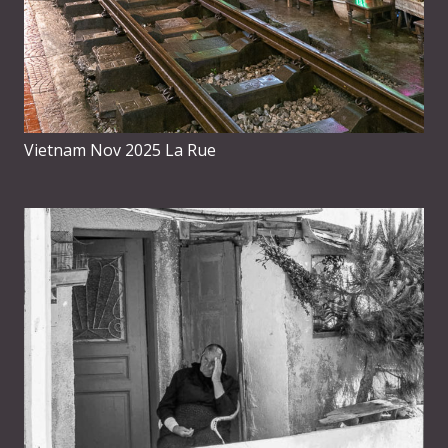
Vietnam Nov 2025 La Rue