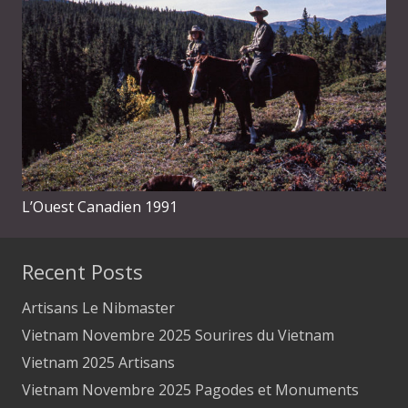
L’Ouest Canadien 1991
Recent Posts
Artisans Le Nibmaster
Vietnam Novembre 2025 Sourires du Vietnam
Vietnam 2025 Artisans
Vietnam Novembre 2025 Pagodes et Monuments