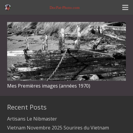
DocPat-Photo.com
Mes Premières images (années 1970)
Recent Posts
Artisans Le Nibmaster
Vietnam Novembre 2025 Sourires du Vietnam