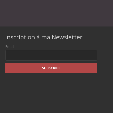
Inscription à ma Newsletter
Email