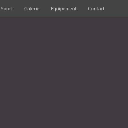
Sport
Galerie
Equipement
Contact