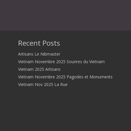
Recent Posts
Artisans Le Nibmaster
Vietnam Novembre 2025 Sourires du Vietnam
Vietnam 2025 Artisans
Vietnam Novembre 2025 Pagodes et Monuments
Vietnam Nov 2025 La Rue