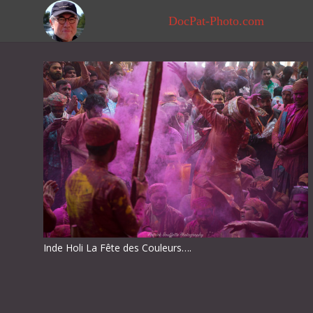
DocPat-Photo.com
Inde Holi La Fête des Couleurs….