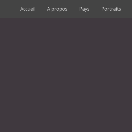
Accueil
A propos
Pays
Portraits