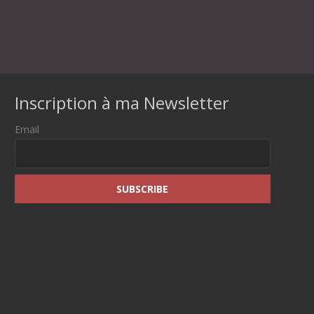
Inscription à ma Newsletter
Email