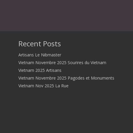
Recent Posts
Artisans Le Nibmaster
Vietnam Novembre 2025 Sourires du Vietnam
Vietnam 2025 Artisans
Vietnam Novembre 2025 Pagodes et Monuments
Vietnam Nov 2025 La Rue