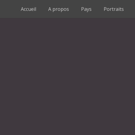
Accueil
A propos
Pays
Portraits