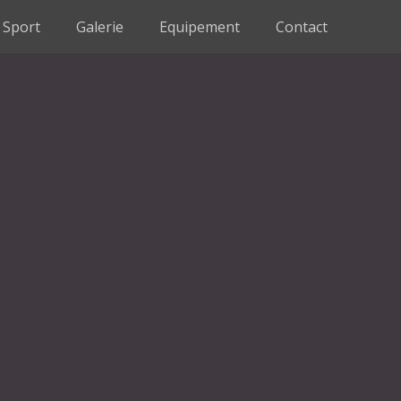
Sport
Galerie
Equipement
Contact