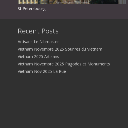
St Petersbourg
Recent Posts
Artisans Le Nibmaster
Vietnam Novembre 2025 Sourires du Vietnam
Vietnam 2025 Artisans
Vietnam Novembre 2025 Pagodes et Monuments
Vietnam Nov 2025 La Rue