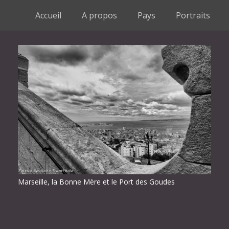
Accueil
A propos
Pays
Portraits
Marseille, la Bonne Mère et le Port des Goudes