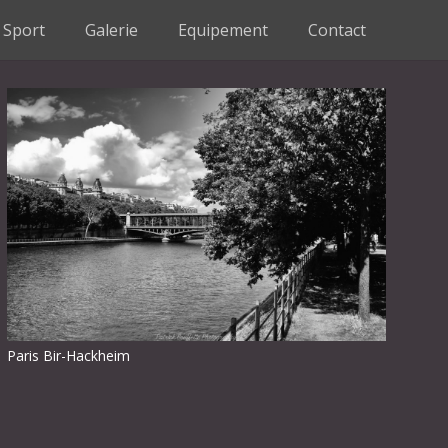
Sport
Galerie
Equipement
Contact
Paris Bir-Hackheim