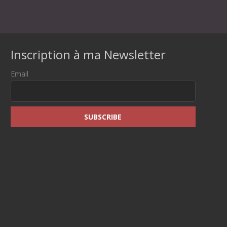
Inscription à ma Newsletter
Email