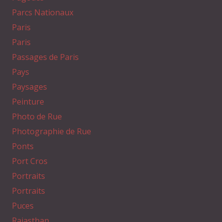
Parcs Nationaux
Paris
Paris
Passages de Paris
Pays
Paysages
Peinture
Photo de Rue
Photographie de Rue
Ponts
Port Cros
Portraits
Portraits
Puces
Rajasthan