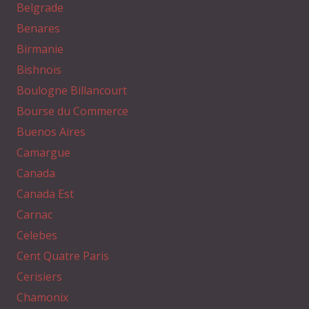
Belgrade
Benares
Birmanie
Bishnoïs
Boulogne Billancourt
Bourse du Commerce
Buenos Aires
Camargue
Canada
Canada Est
Carnac
Celebes
Cent Quatre Paris
Cerisiers
Chamonix