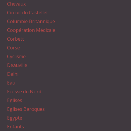
Chevaux
Circuit du Castellet
Columbie Britannique
Coopération Médicale
Corbett
Corse
Cyclisme
Deauville
Delhi
Eau
Ecosse du Nord
Eglises
Eglises Baroques
Egypte
Enfants