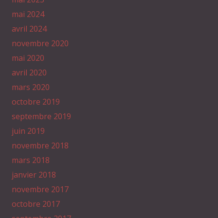
mai 2024
avril 2024
novembre 2020
mai 2020
avril 2020
mars 2020
octobre 2019
septembre 2019
juin 2019
novembre 2018
mars 2018
janvier 2018
novembre 2017
octobre 2017