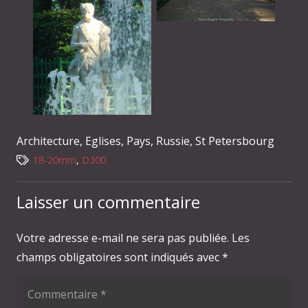
Architecture
,
Eglises
,
Pays
,
Russie
,
St Petersbourg
18-20mm
,
D300
Laisser un commentaire
Votre adresse e-mail ne sera pas publiée.
Les
champs obligatoires sont indiqués avec
*