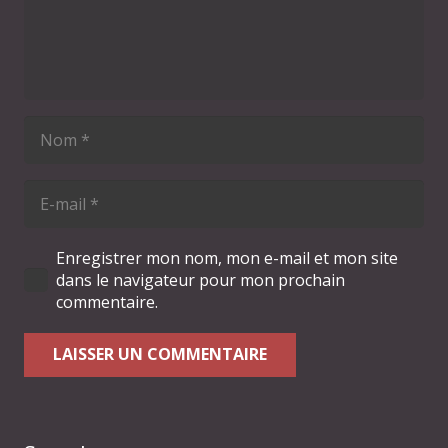
Enregistrer mon nom, mon e-mail et mon site
dans le navigateur pour mon prochain
commentaire.
LAISSER UN COMMENTAIRE