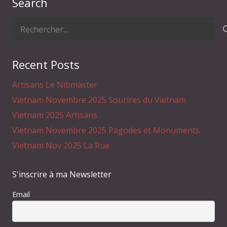
Search
Rechercher :
Recent Posts
Artisans Le Nibmaster
Vietnam Novembre 2025 Sourires du Vietnam
Vietnam 2025 Artisans
Vietnam Novembre 2025 Pagodes et Monuments
Vietnam Nov 2025 La Rue
S'inscrire à ma Newsletter
Email