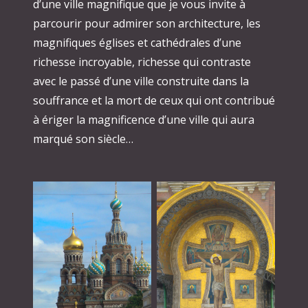
d’une ville magnifique que je vous invite à
parcourir pour admirer son architecture, les
magnifiques églises et cathédrales d’une
richesse incroyable, richesse qui contraste
avec le passé d’une ville construite dans la
souffrance et la mort de ceux qui ont contribué
à ériger la magnificence d’une ville qui aura
marqué son siècle…