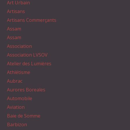
Art Urbain
Artisans
Artisans Commerçants
Assam
Assam
Association
Association LVSOV
Atelier des Lumières
Athlétisme
Aubrac
Aurores Boreales
Automobile
Aviation
Baie de Somme
Barbizon