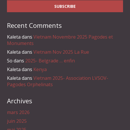
Recent Comments
Kaleta
dans
Vietnam Novembre 2025 Pagodes et
Monuments
Kaleta
dans
Vietnam Nov 2025 La Rue
So
dans
2025- Belgrade … enfin
Kaleta
dans
Kenya
Kaleta
dans
Vietnam 2025- Association LVSOV-
Pagodes Orphelinats
Archives
mars 2026
juin 2025
mai 2025