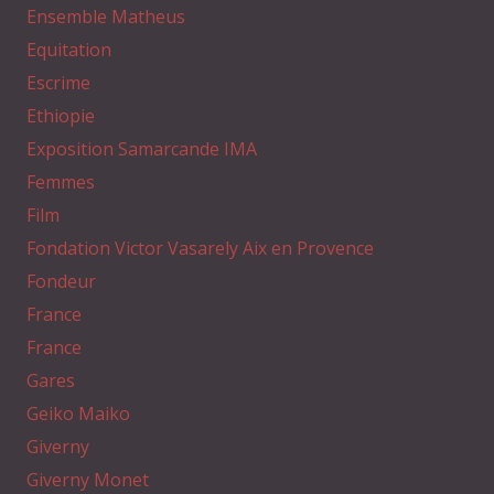
Ensemble Matheus
Equitation
Escrime
Ethiopie
Exposition Samarcande IMA
Femmes
Film
Fondation Victor Vasarely Aix en Provence
Fondeur
France
France
Gares
Geiko Maiko
Giverny
Giverny Monet