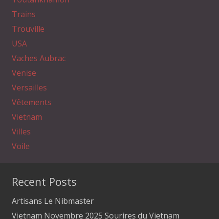
Trains
Trouville
USA
Vaches Aubrac
Venise
Versailles
Vêtements
Vietnam
Villes
Voile
Recent Posts
Artisans Le Nibmaster
Vietnam Novembre 2025 Sourires du Vietnam