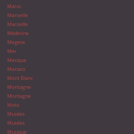
Maroc
Marseille
Marseille
Médecine
Megeve
Mer
Mexique
Monaco
Mont Blanc
Montagne
Montagne
Moto
Musées
Musées
Musique