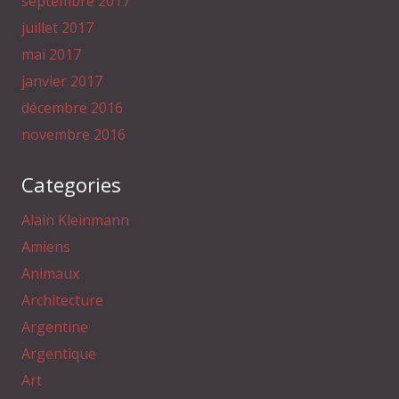
septembre 2017
juillet 2017
mai 2017
janvier 2017
décembre 2016
novembre 2016
Categories
Alain Kleinmann
Amiens
Animaux
Architecture
Argentine
Argentique
Art