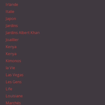
Irlande
Italie
Japon
Jardins
Jardins Albert Khan
Joaillier
Kenya
Kenya
Kimonos
la Vie
Las Vegas
Les Gens
Life
Louisiane
Marchés