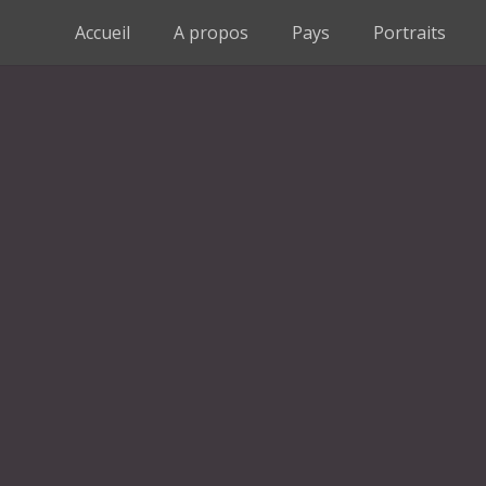
Accueil
A propos
Pays
Portraits