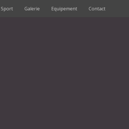
Sport
Galerie
Equipement
Contact