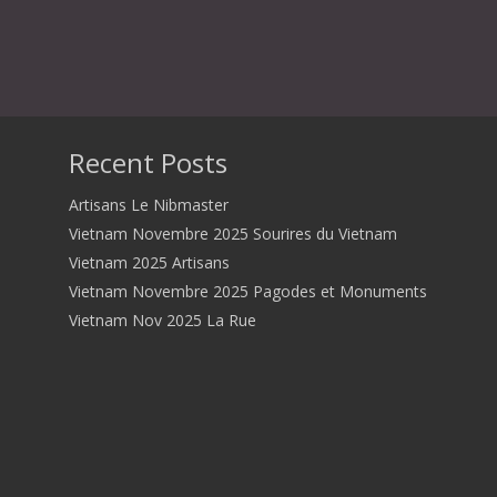
Recent Posts
Artisans Le Nibmaster
Vietnam Novembre 2025 Sourires du Vietnam
Vietnam 2025 Artisans
Vietnam Novembre 2025 Pagodes et Monuments
Vietnam Nov 2025 La Rue