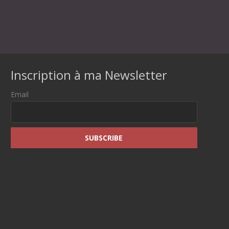
Inscription à ma Newsletter
Email