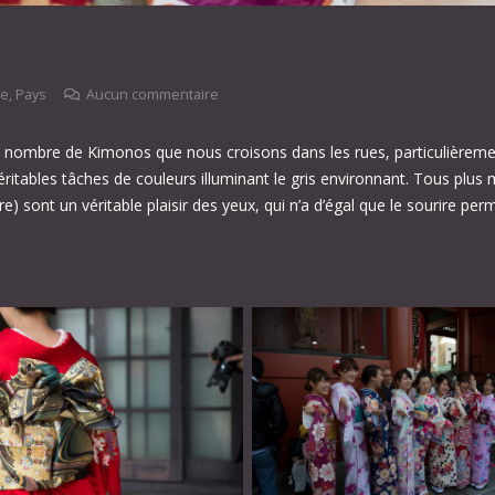
ie
,
Pays
Aucun commentaire
le nombre de Kimonos que nous croisons dans les rues, particulièreme
ritables tâches de couleurs illuminant le gris environnant. Tous plus 
) sont un véritable plaisir des yeux, qui n’a d’égal que le sourire perm