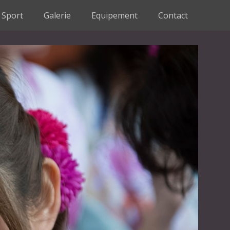
Sport
Galerie
Equipement
Contact