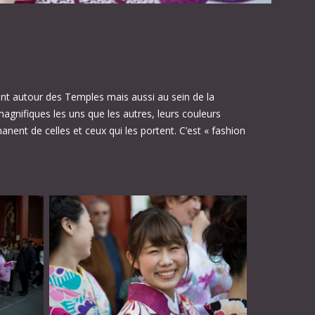
nt autour des Temples mais aussi au sein de la
magnifiques les uns que les autres, leurs couleurs
anent de celles et ceux qui les portent. C’est « fashion