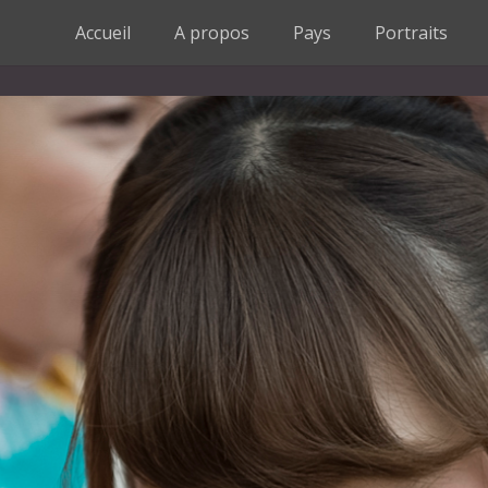
Accueil
A propos
Pays
Portraits