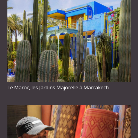
Le Maroc, les Jardins Majorelle à Marrakech