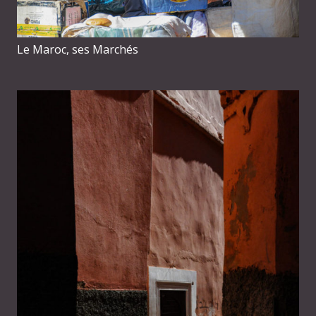
Le Maroc, ses Marchés