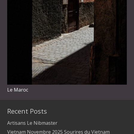
Le Maroc
Recent Posts
Artisans Le Nibmaster
Vietnam Novembre 2025 Sourires du Vietnam