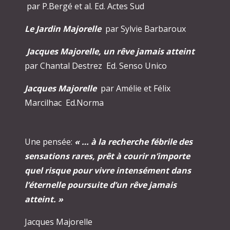
par P.Bergé et al. Ed. Actes Sud
Le Jardin Majorelle
par Sylvie Barbaroux
Jacques Majorelle, un rêve jamais atteint
par Chantal Destrez Ed. Senso Unico
Jacques Majorelle
par Amélie et Félix
Marcilhac Ed.Norma
Une pensée:
« … à la recherche fébrile des
sensations rares, prêt à courir n’importe
quel risque pour vivre intensément dans
l’éternelle poursuite d’un rêve jamais
atteint. »
Jacques Majorelle