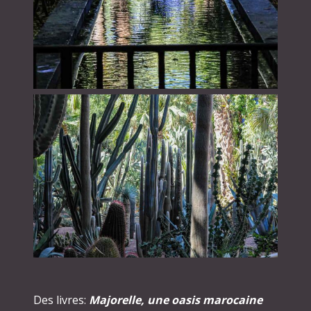
Des livres:
Majorelle, une oasis marocaine