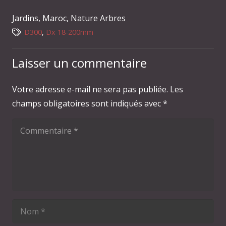
Jardins
,
Maroc
,
Nature Arbres
D300
,
Dx 18-200mm
Laisser un commentaire
Votre adresse e-mail ne sera pas publiée.
Les
champs obligatoires sont indiqués avec
*