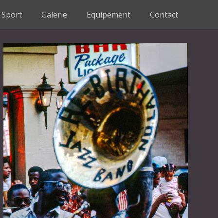
Sport
Galerie
Equipement
Contact