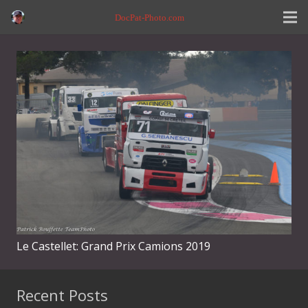
DocPat-Photo.com
Le Castellet: Grand Prix Camions 2019
Recent Posts