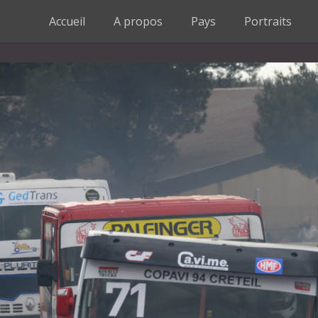
Accueil
A propos
Pays
Portraits