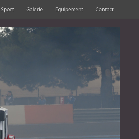
Sport
Galerie
Equipement
Contact