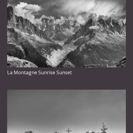
La Montagne Sunrise Sunset