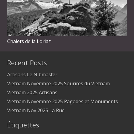
Chalets de la Loriaz
Recent Posts
Artisans Le Nibmaster
Vietnam Novembre 2025 Sourires du Vietnam
Vietnam 2025 Artisans
Vietnam Novembre 2025 Pagodes et Monuments
Vietnam Nov 2025 La Rue
Étiquettes