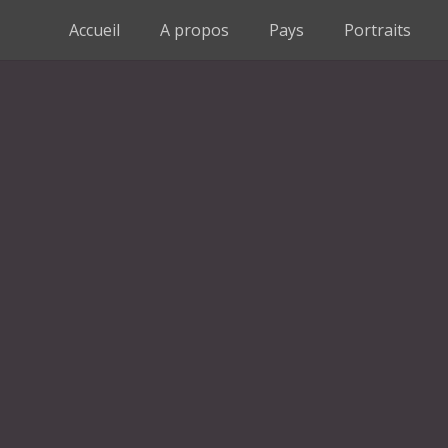
Accueil
A propos
Pays
Portraits