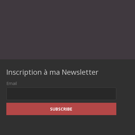
Inscription à ma Newsletter
Email