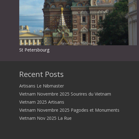
St Petersbourg
Recent Posts
Artisans Le Nibmaster
Vietnam Novembre 2025 Sourires du Vietnam
Vietnam 2025 Artisans
Vietnam Novembre 2025 Pagodes et Monuments
Vietnam Nov 2025 La Rue