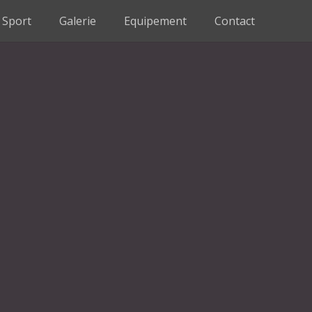
Sport
Galerie
Equipement
Contact