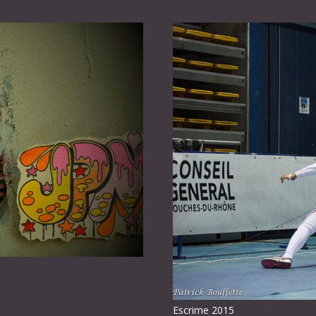
Escrime 2015