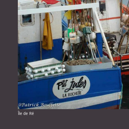
Île de Ré