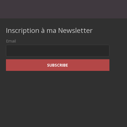
Inscription à ma Newsletter
Email