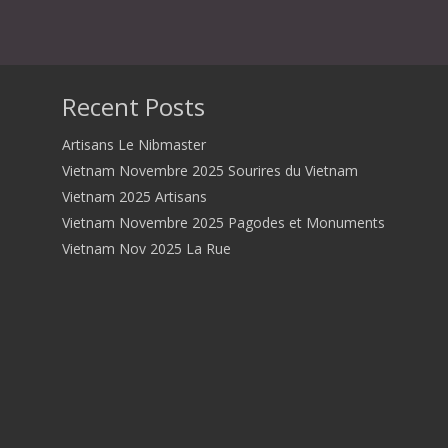
Recent Posts
Artisans Le Nibmaster
Vietnam Novembre 2025 Sourires du Vietnam
Vietnam 2025 Artisans
Vietnam Novembre 2025 Pagodes et Monuments
Vietnam Nov 2025 La Rue