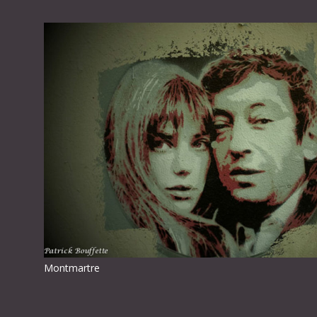
Montmartre