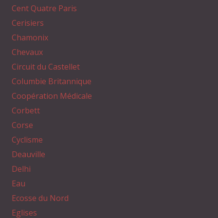
Cent Quatre Paris
Cerisiers
Chamonix
Chevaux
Circuit du Castellet
Columbie Britannique
Coopération Médicale
Corbett
Corse
Cyclisme
Deauville
Delhi
Eau
Ecosse du Nord
Eglises