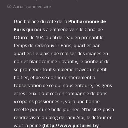
Aucun commentaire
Une ballade du côté de la
Philharmonie de
Paris
qui nous a emmené vers le Canal de
l’Ourcq, le 104, au fil de l’eau en prenant le
temps de redécouvrir Paris, quartier par
quartier. Le plaisir de réaliser des images en
noir et blanc comme « avant », le bonheur de
se promener tout simplement avec un petit
boitier, et de se donner entièrement à
l’observation de ce qui nous entoure, les gens
et les lieux. Tout ceci en compagnie de bons
« copains passionnés », voilà une bonne
recette pour une belle journée. N’hésitez pas à
rendre visite au blog de l’ami Albi, le détour en
vaut la peine
(http://www.pictures-by-