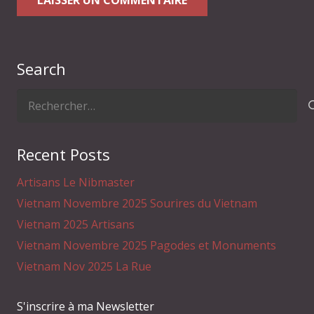
Search
Rechercher :
Recent Posts
Artisans Le Nibmaster
Vietnam Novembre 2025 Sourires du Vietnam
Vietnam 2025 Artisans
Vietnam Novembre 2025 Pagodes et Monuments
Vietnam Nov 2025 La Rue
S'inscrire à ma Newsletter