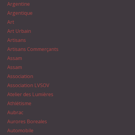
Argentine
Argentique
Art
Art Urbain
Artisans
Artisans Commerçants
Assam
Assam
Association
Association LVSOV
Atelier des Lumières
Athlétisme
Aubrac
Aurores Boreales
Automobile