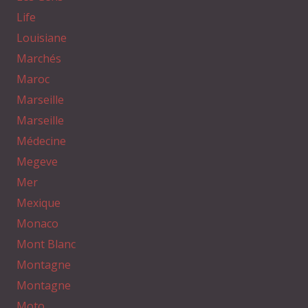
Life
Louisiane
Marchés
Maroc
Marseille
Marseille
Médecine
Megeve
Mer
Mexique
Monaco
Mont Blanc
Montagne
Montagne
Moto