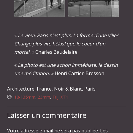
«
Le vieux Paris n’est plus. La forme d’une ville/
Change plus vite hélas! que le coeur d’un
mortel. »
Charles Baudelaire
«
La photo est une action immédiate, le dessin
une méditation. »
Henri Cartier-Bresson
Architecture
,
France
,
Noir & Blanc
,
Paris
18-135mm
,
23mm
,
Fuji XT1
Laisser un commentaire
Votre adresse e-mail ne sera pas publiée.
Les