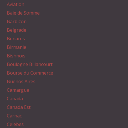
Aviation
Baie de Somme
Barbizon
Belgrade
Benares
Birmanie
Bishnoïs
Boulogne Billancourt
Bourse du Commerce
Buenos Aires
Camargue
Canada
Canada Est
Carnac
Celebes