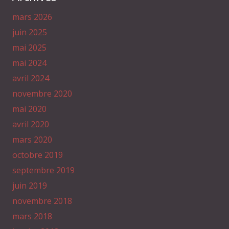
mars 2026
juin 2025
mai 2025
mai 2024
avril 2024
novembre 2020
mai 2020
avril 2020
mars 2020
octobre 2019
septembre 2019
juin 2019
novembre 2018
mars 2018