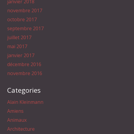
janvier 2018
novembre 2017
octobre 2017
septembre 2017
juillet 2017
mai 2017
janvier 2017
décembre 2016
novembre 2016
Categories
Alain Kleinmann
Amiens
Animaux
Architecture