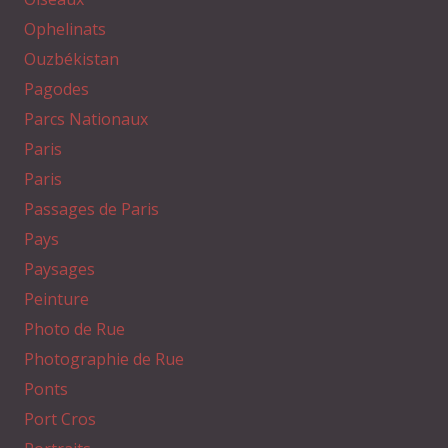
Ophelinats
Ouzbékistan
Pagodes
Parcs Nationaux
Paris
Paris
Passages de Paris
Pays
Paysages
Peinture
Photo de Rue
Photographie de Rue
Ponts
Port Cros