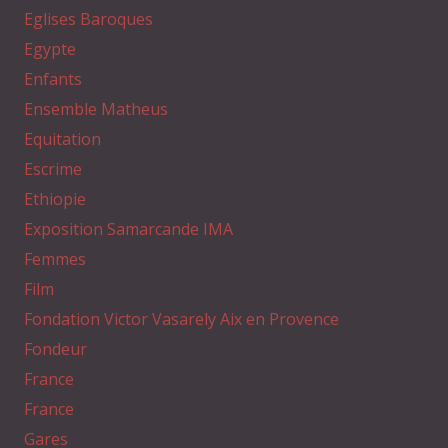
Eglises Baroques
Egypte
Enfants
Ensemble Matheus
Equitation
Escrime
Ethiopie
Exposition Samarcande IMA
Femmes
Film
Fondation Victor Vasarely Aix en Provence
Fondeur
France
France
Gares