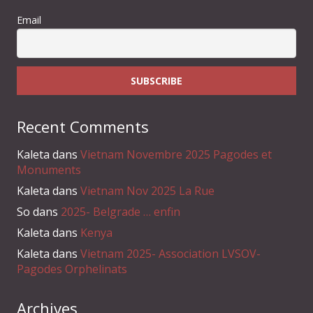
Email
Recent Comments
Kaleta
dans
Vietnam Novembre 2025 Pagodes et
Monuments
Kaleta
dans
Vietnam Nov 2025 La Rue
So
dans
2025- Belgrade … enfin
Kaleta
dans
Kenya
Kaleta
dans
Vietnam 2025- Association LVSOV-
Pagodes Orphelinats
Archives