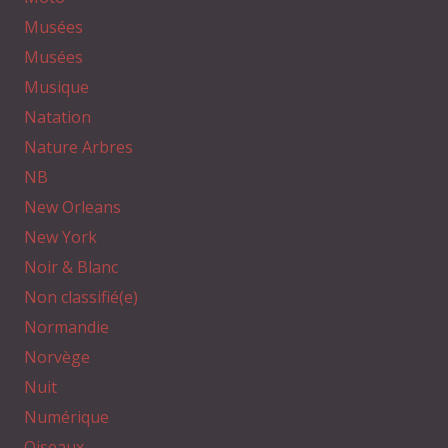
Musées
Musées
Musique
Natation
Nature Arbres
NB
New Orleans
New York
Noir & Blanc
Non classifié(e)
Normandie
Norvège
Nuit
Numérique
Oiseaux