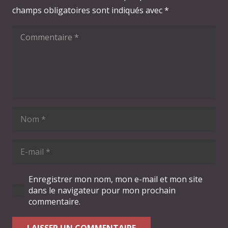
champs obligatoires sont indiqués avec
*
Enregistrer mon nom, mon e-mail et mon site
dans le navigateur pour mon prochain
commentaire.
LAISSER UN COMMENTAIRE