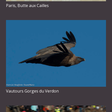
Paris, Butte aux Cailles
Vautours Gorges du Verdon