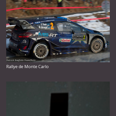
Rallye de Monte Carlo