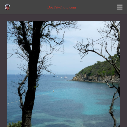
DocPat-Photo.com