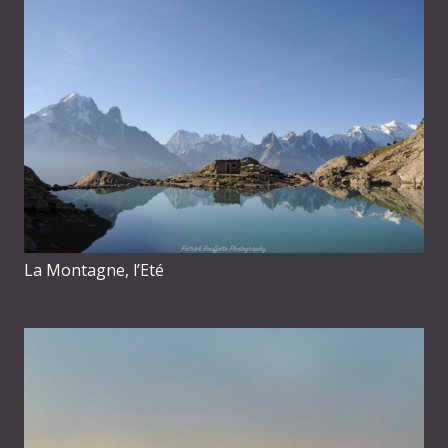
La Montagne, l’Eté