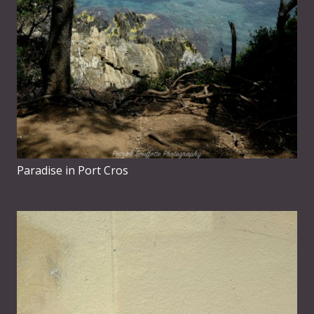
Paradise in Port Cros