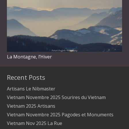
La Montagne, l’Hiver
Recent Posts
Artisans Le Nibmaster
Vietnam Novembre 2025 Sourires du Vietnam
Vietnam 2025 Artisans
Vietnam Novembre 2025 Pagodes et Monuments
Vietnam Nov 2025 La Rue