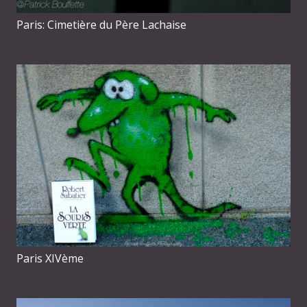
Paris: Cimetière du Père Lachaise
Paris XIVème