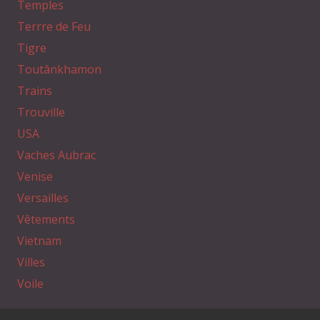
Temples
Terrre de Feu
Tigre
Toutânkhamon
Trains
Trouville
USA
Vaches Aubrac
Venise
Versailles
Vêtements
Vietnam
Villes
Voile