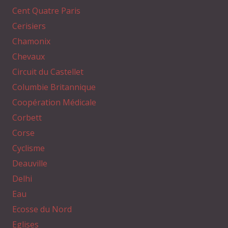
Cent Quatre Paris
Cerisiers
Chamonix
Chevaux
Circuit du Castellet
Columbie Britannique
Coopération Médicale
Corbett
Corse
Cyclisme
Deauville
Delhi
Eau
Ecosse du Nord
Eglises