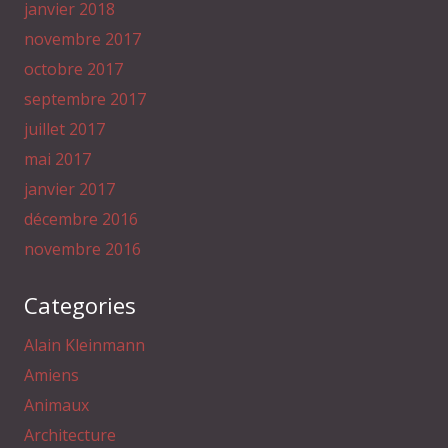
janvier 2018
novembre 2017
octobre 2017
septembre 2017
juillet 2017
mai 2017
janvier 2017
décembre 2016
novembre 2016
Categories
Alain Kleinmann
Amiens
Animaux
Architecture