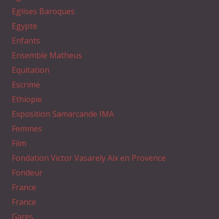
Eglises Baroques
Egypte
Enfants
Ensemble Matheus
Equitation
Escrime
Ethiopie
Exposition Samarcande IMA
Femmes
Film
Fondation Victor Vasarely Aix en Provence
Fondeur
France
France
Gares