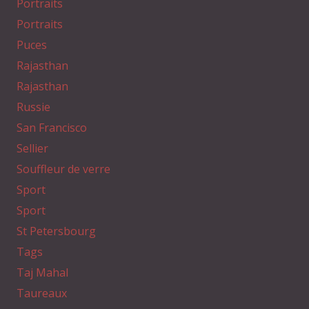
Portraits
Portraits
Puces
Rajasthan
Rajasthan
Russie
San Francisco
Sellier
Souffleur de verre
Sport
Sport
St Petersbourg
Tags
Taj Mahal
Taureaux