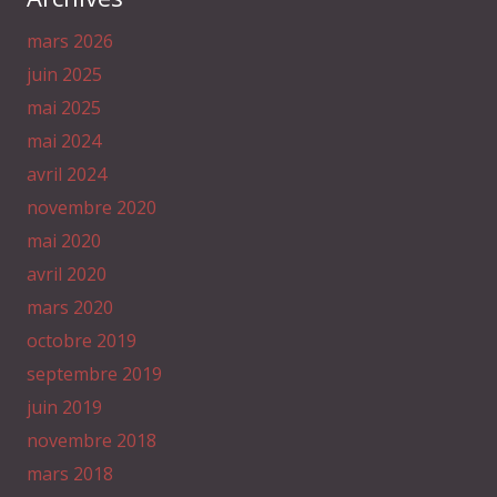
mars 2026
juin 2025
mai 2025
mai 2024
avril 2024
novembre 2020
mai 2020
avril 2020
mars 2020
octobre 2019
septembre 2019
juin 2019
novembre 2018
mars 2018