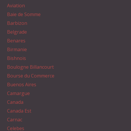
Aviation
Baie de Somme
Barbizon
Belgrade
Benares
Birmanie
Bishnoïs
Boulogne Billancourt
Bourse du Commerce
Buenos Aires
Camargue
Canada
Canada Est
Carnac
Celebes