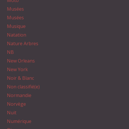
Moto
Musées
Musées
Musique
Natation
Nature Arbres
NB
New Orleans
New York
Noir & Blanc
Non classifié(e)
Normandie
Norvège
Nuit
Numérique