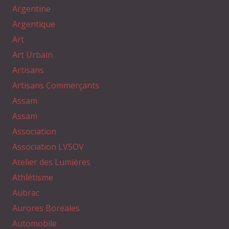
Argentine
Argentique
Art
Art Urbain
Artisans
Artisans Commerçants
Assam
Assam
Association
Association LVSOV
Atelier des Lumières
Athlétisme
Aubrac
Aurores Boreales
Automobile