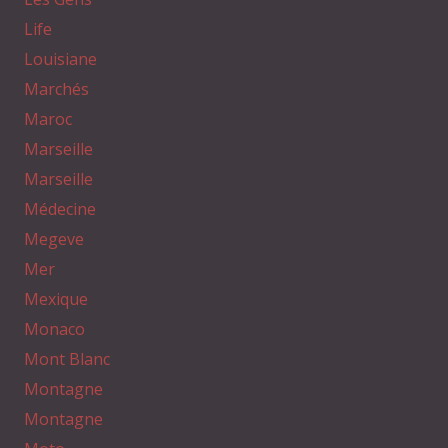
Life
Louisiane
Marchés
Maroc
Marseille
Marseille
Médecine
Megeve
Mer
Mexique
Monaco
Mont Blanc
Montagne
Montagne