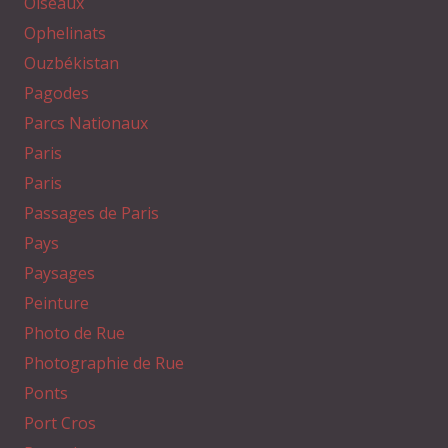
Oiseaux
Ophelinats
Ouzbékistan
Pagodes
Parcs Nationaux
Paris
Paris
Passages de Paris
Pays
Paysages
Peinture
Photo de Rue
Photographie de Rue
Ponts
Port Cros