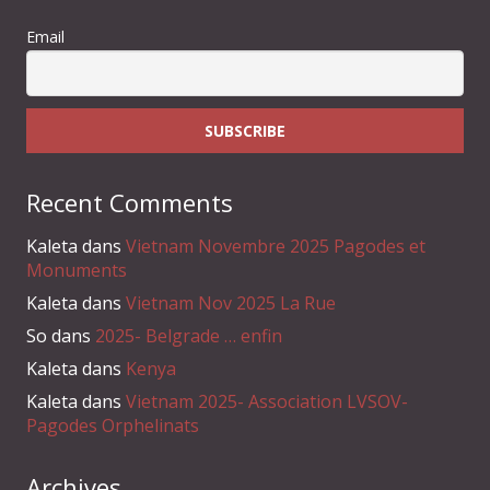
Email
Recent Comments
Kaleta
dans
Vietnam Novembre 2025 Pagodes et
Monuments
Kaleta
dans
Vietnam Nov 2025 La Rue
So
dans
2025- Belgrade … enfin
Kaleta
dans
Kenya
Kaleta
dans
Vietnam 2025- Association LVSOV-
Pagodes Orphelinats
Archives