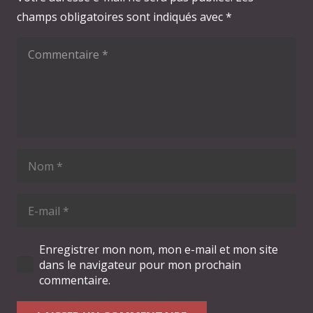
champs obligatoires sont indiqués avec
*
Enregistrer mon nom, mon e-mail et mon site
dans le navigateur pour mon prochain
commentaire.