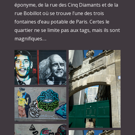
éponyme, de la rue des Cinq Diamants et de la
rue Bobillot où se trouve l’une des trois
fontaines d’eau potable de Paris. Certes le
quartier ne se limite pas aux tags, mais ils sont
magnifiques….