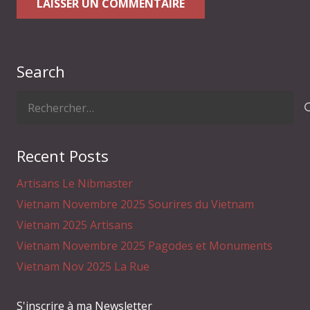
LAISSER UN COMMENTAIRE
Search
Rechercher :
Recent Posts
Artisans Le Nibmaster
Vietnam Novembre 2025 Sourires du Vietnam
Vietnam 2025 Artisans
Vietnam Novembre 2025 Pagodes et Monuments
Vietnam Nov 2025 La Rue
S'inscrire à ma Newsletter