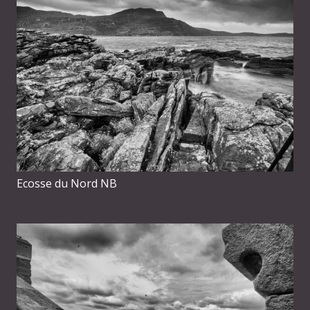
Ecosse du Nord NB