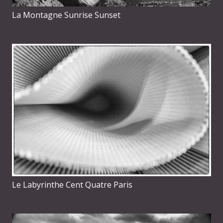
La Montagne Sunrise Sunset
Le Labyrinthe Cent Quatre Paris