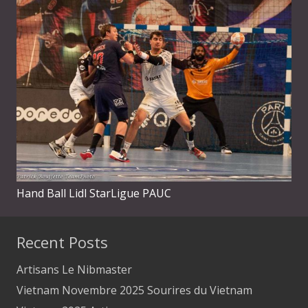
Hand Ball Lidl StarLigue PAUC
Recent Posts
Artisans Le Nibmaster
Vietnam Novembre 2025 Sourires du Vietnam