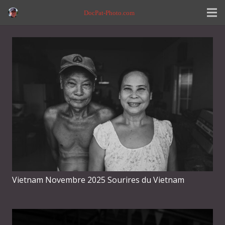
DocPat-Photo.com
Vietnam Novembre 2025 Sourires du Vietnam