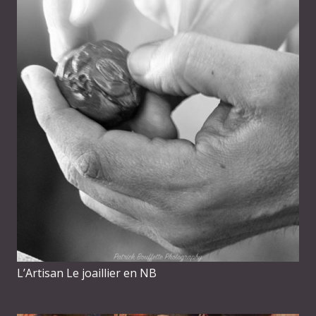
L’Artisan Le joaillier en NB