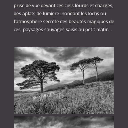
prise de vue devant ces ciels lourds et chargés,
des aplats de lumière inondant les lochs ou
l’atmosphère secrète des beautés magiques de
ces paysages sauvages saisis au petit matin…