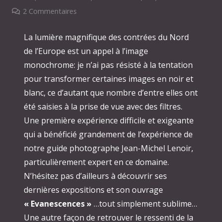
2
Commentaires
La lumière magnifique des contrées du Nord
de l’Europe est un appel à l’image
monochrome: je n’ai pas résisté à la tentation
pour transformer certaines images en noir et
blanc, ce d’autant que nombre d’entre elles ont
été saisies à la prise de vue avec des filtres.
Une première expérience difficile et exigeante
qui a bénéficié grandement de l’expérience de
notre guide photographe Jean-Michel Lenoir,
particulièrement expert en ce domaine.
N’hésitez pas d’ailleurs à découvrir ses
dernières expositions et son ouvrage
« Evanescences »
…tout simplement sublime…
Une autre façon de retrouver le ressenti de la