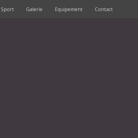
Sport
Galerie
Equipement
Contact