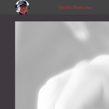
DocPat-Photo.com