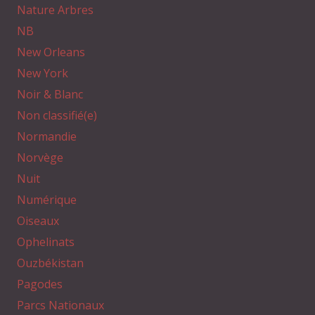
Nature Arbres
NB
New Orleans
New York
Noir & Blanc
Non classifié(e)
Normandie
Norvège
Nuit
Numérique
Oiseaux
Ophelinats
Ouzbékistan
Pagodes
Parcs Nationaux