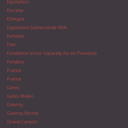
Equitation
Escrime
Ethiopie
Exposition Samarcande IMA
Femmes
Film
Fondation Victor Vasarely Aix en Provence
Fondeur
France
France
Gares
Geiko Maiko
Giverny
Giverny Monet
Grand Canyon