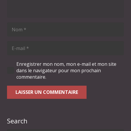
Enregistrer mon nom, mon e-mail et mon site
dans le navigateur pour mon prochain
commentaire.
LAISSER UN COMMENTAIRE
Search