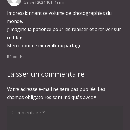
28 avril 2024 10 h 48 min
Impressionnant ce volume de photographies du
monde.
J’imagine la patience pour les réaliser et archiver sur
ce blog.
Merci pour ce merveilleux partage
Répondre
Laisser un commentaire
Votre adresse e-mail ne sera pas publiée.
Les
champs obligatoires sont indiqués avec
*