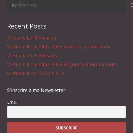
Rechercher :
Recent Posts
Artisans Le Nibmaster
Vietnam Novembre 2025 Sourires du Vietnam
Vietnam 2025 Artisans
Vietnam Novembre 2025 Pagodes et Monuments
Vietnam Nov 2025 La Rue
S'inscrire à ma Newsletter
Email