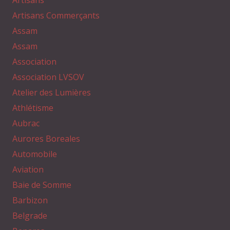
Artisans Commerçants
Assam
Assam
Association
Association LVSOV
Atelier des Lumières
Athlétisme
Aubrac
Aurores Boreales
Automobile
Aviation
Baie de Somme
Barbizon
Belgrade