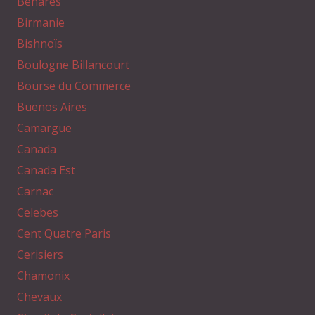
Benares
Birmanie
Bishnoïs
Boulogne Billancourt
Bourse du Commerce
Buenos Aires
Camargue
Canada
Canada Est
Carnac
Celebes
Cent Quatre Paris
Cerisiers
Chamonix
Chevaux