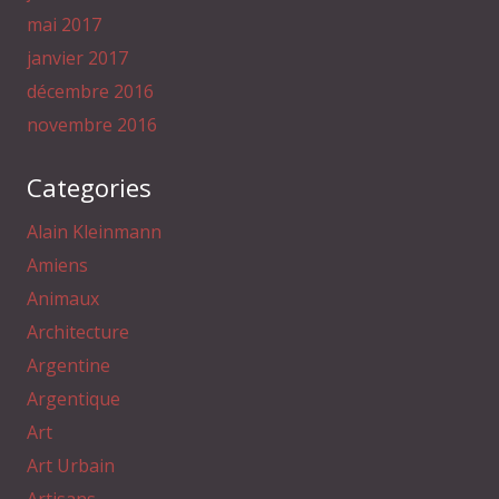
mai 2017
janvier 2017
décembre 2016
novembre 2016
Categories
Alain Kleinmann
Amiens
Animaux
Architecture
Argentine
Argentique
Art
Art Urbain
Artisans