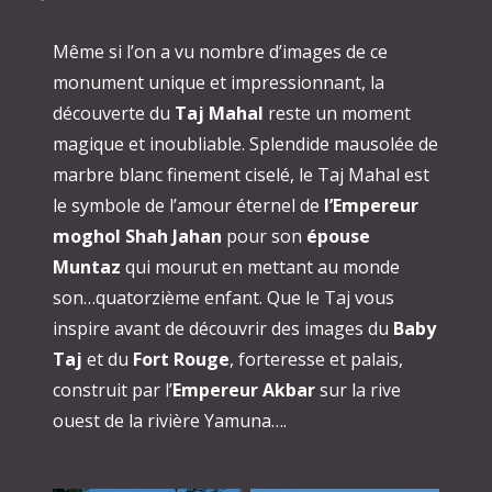
Même si l’on a vu nombre d’images de ce
monument unique et impressionnant, la
découverte du
Taj Mahal
reste un moment
magique et inoubliable. Splendide mausolée de
marbre blanc finement ciselé, le Taj Mahal est
le symbole de l’amour éternel de
l’Empereur
moghol Shah Jahan
pour son
épouse
Muntaz
qui mourut en mettant au monde
son…quatorzième enfant. Que le Taj vous
inspire avant de découvrir des images du
Baby
Taj
et du
Fort Rouge
, forteresse et palais,
construit par l’
Empereur Akbar
sur la rive
ouest de la rivière Yamuna….