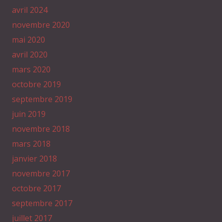
avril 2024
novembre 2020
mai 2020
avril 2020
mars 2020
octobre 2019
septembre 2019
juin 2019
novembre 2018
mars 2018
janvier 2018
novembre 2017
octobre 2017
septembre 2017
juillet 2017