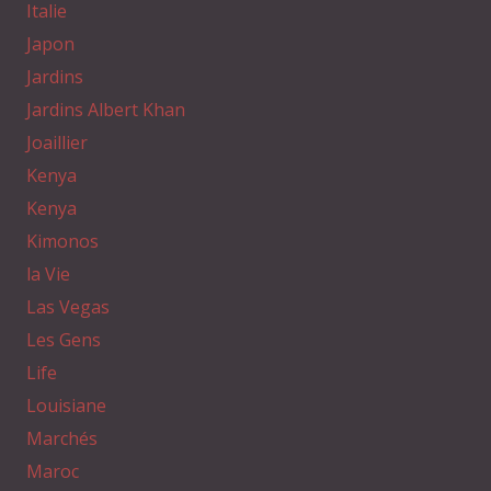
Italie
Japon
Jardins
Jardins Albert Khan
Joaillier
Kenya
Kenya
Kimonos
la Vie
Las Vegas
Les Gens
Life
Louisiane
Marchés
Maroc