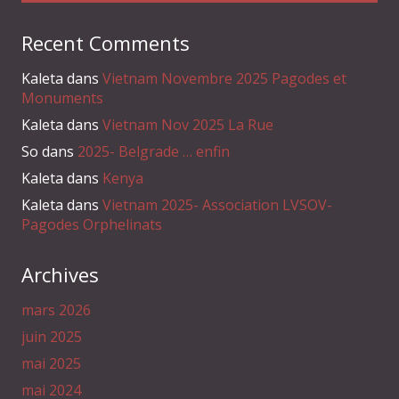
Recent Comments
Kaleta
dans
Vietnam Novembre 2025 Pagodes et
Monuments
Kaleta
dans
Vietnam Nov 2025 La Rue
So
dans
2025- Belgrade … enfin
Kaleta
dans
Kenya
Kaleta
dans
Vietnam 2025- Association LVSOV-
Pagodes Orphelinats
Archives
mars 2026
juin 2025
mai 2025
mai 2024