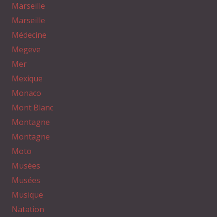
Marseille
Marseille
Médecine
Megeve
Mer
Mexique
Monaco
Mont Blanc
Montagne
Montagne
Moto
Musées
Musées
Musique
Natation