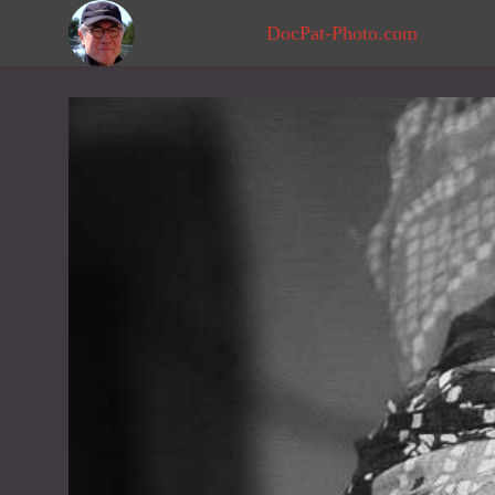
DocPat-Photo.com