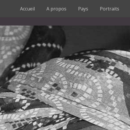
Accueil
A propos
Pays
Portraits