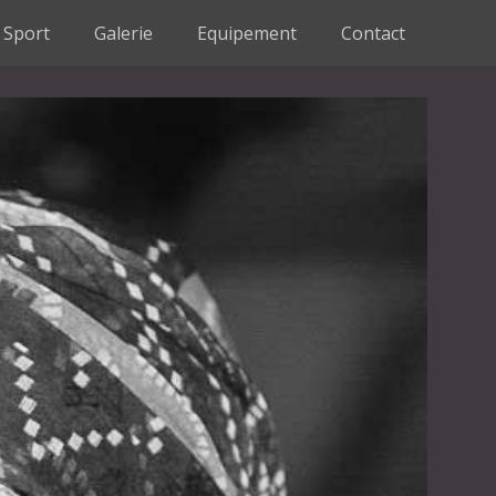
Sport
Galerie
Equipement
Contact