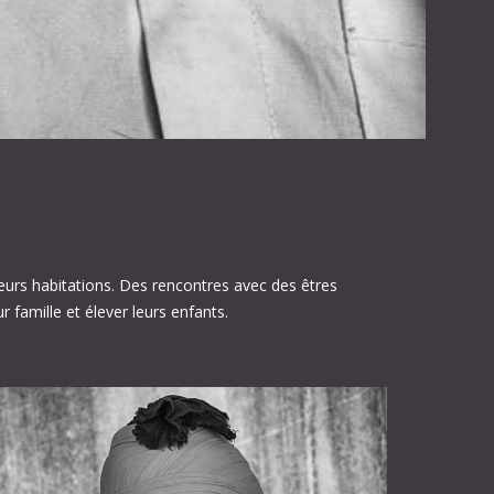
urs habitations. Des rencontres avec des êtres
r famille et élever leurs enfants.