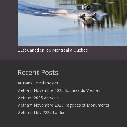
L’Est Canadien, de Montreal à Quebec
Recent Posts
Artisans Le Nibmaster
Vietnam Novembre 2025 Sourires du Vietnam
Vietnam 2025 Artisans
Vietnam Novembre 2025 Pagodes et Monuments
Vietnam Nov 2025 La Rue