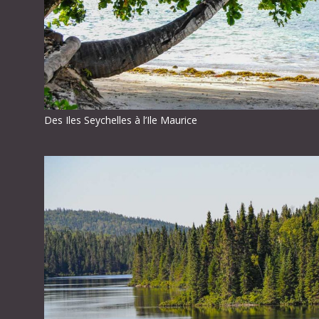
Des Iles Seychelles à l’Ile Maurice