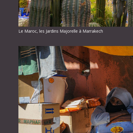
Le Maroc, les Jardins Majorelle à Marrakech