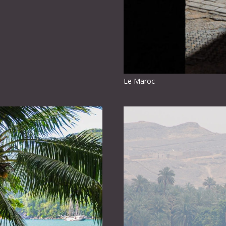
Le Maroc