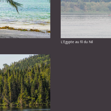
L’Egypte au fil du Nil