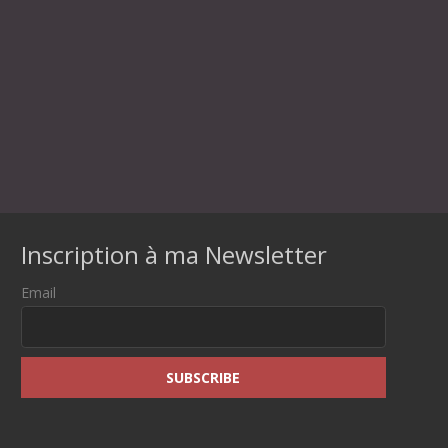
Inscription à ma Newsletter
Email