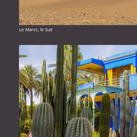
Le Maroc, le Sud