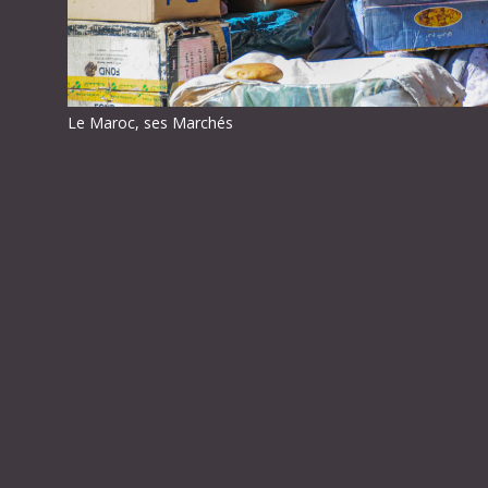
Le Maroc, ses Marchés