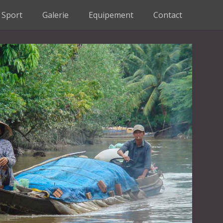
Sport
Galerie
Equipement
Contact