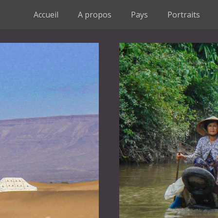
Accueil
A propos
Pays
Portraits