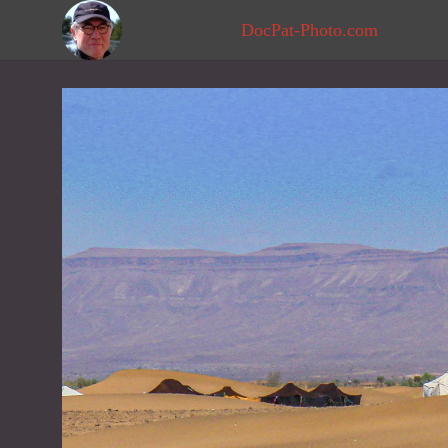
DocPat-Photo.com