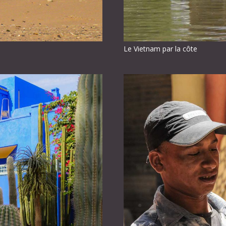
Le Vietnam par la côte