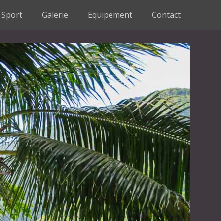
Sport
Galerie
Equipement
Contact