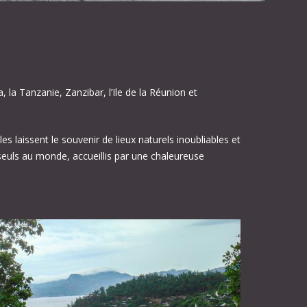
, la Tanzanie, Zanzibar, l’Ile de la Réunion et
 laissent le souvenir de lieux naturels inoubliables et
seuls au monde, accueillis par une chaleureuse