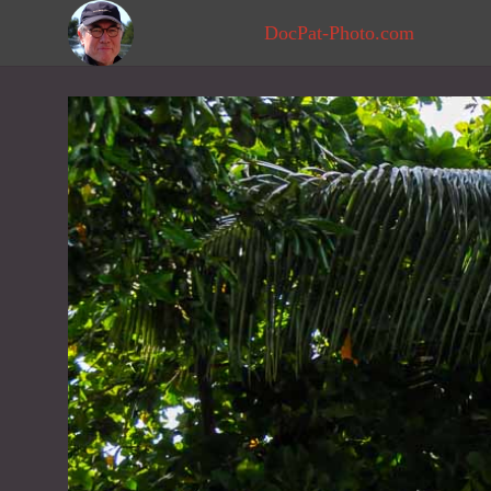
DocPat-Photo.com