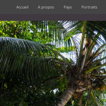
Accueil
A propos
Pays
Portraits