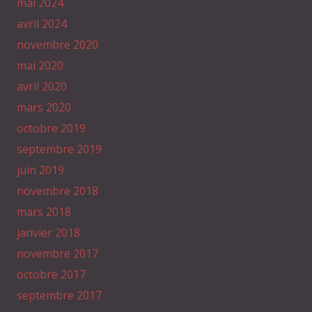
mai 2024
avril 2024
novembre 2020
mai 2020
avril 2020
mars 2020
octobre 2019
septembre 2019
juin 2019
novembre 2018
mars 2018
janvier 2018
novembre 2017
octobre 2017
septembre 2017