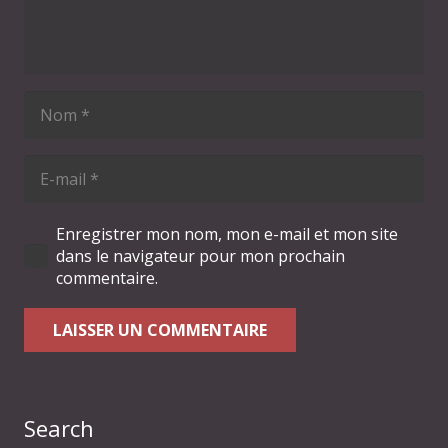
Enregistrer mon nom, mon e-mail et mon site
dans le navigateur pour mon prochain
commentaire.
LAISSER UN COMMENTAIRE
Search