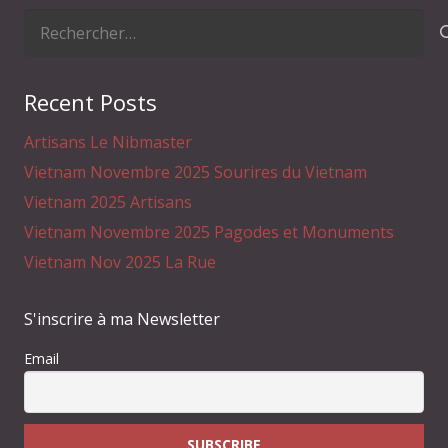
Rechercher :
Recent Posts
Artisans Le Nibmaster
Vietnam Novembre 2025 Sourires du Vietnam
Vietnam 2025 Artisans
Vietnam Novembre 2025 Pagodes et Monuments
Vietnam Nov 2025 La Rue
S'inscrire à ma Newsletter
Email