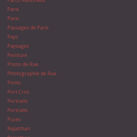
Parcs Nationaux
Paris
Paris
Passages de Paris
Pays
Paysages
Peinture
Photo de Rue
Photographie de Rue
Ponts
Port Cros
Portraits
Portraits
Puces
Rajasthan