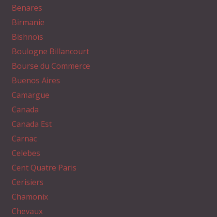
Benares
Birmanie
Bishnoïs
Boulogne Billancourt
Bourse du Commerce
Buenos Aires
Camargue
Canada
Canada Est
Carnac
Celebes
Cent Quatre Paris
Cerisiers
Chamonix
Chevaux