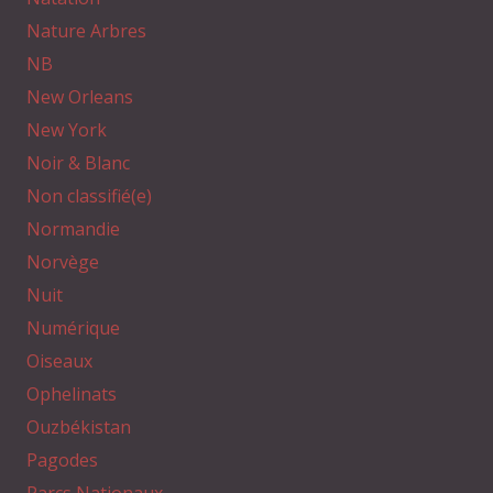
Nature Arbres
NB
New Orleans
New York
Noir & Blanc
Non classifié(e)
Normandie
Norvège
Nuit
Numérique
Oiseaux
Ophelinats
Ouzbékistan
Pagodes