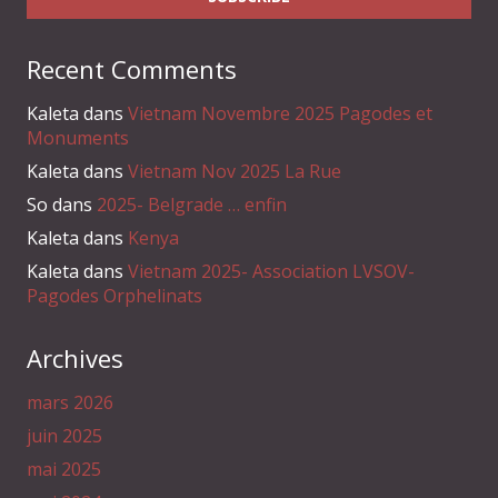
Recent Comments
Kaleta
dans
Vietnam Novembre 2025 Pagodes et
Monuments
Kaleta
dans
Vietnam Nov 2025 La Rue
So
dans
2025- Belgrade … enfin
Kaleta
dans
Kenya
Kaleta
dans
Vietnam 2025- Association LVSOV-
Pagodes Orphelinats
Archives
mars 2026
juin 2025
mai 2025