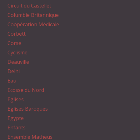
Circuit du Castellet
Columbie Britannique
Coopération Médicale
Corbett
Corse
Cyclisme
Deauville
Delhi
Eau
Ecosse du Nord
Eglises
Eglises Baroques
Egypte
Enfants
Ensemble Matheus