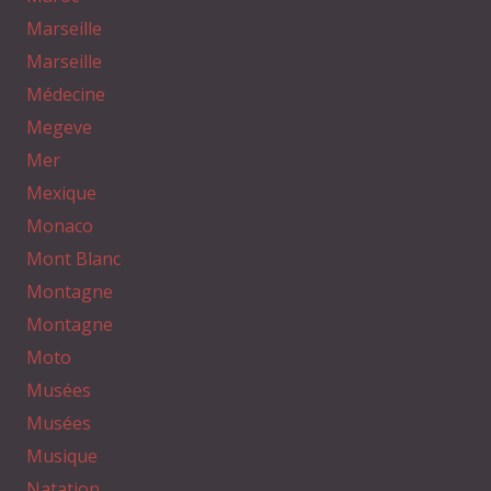
Marseille
Marseille
Médecine
Megeve
Mer
Mexique
Monaco
Mont Blanc
Montagne
Montagne
Moto
Musées
Musées
Musique
Natation