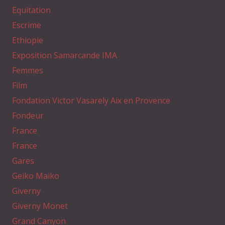
Equitation
Escrime
Ethiopie
Exposition Samarcande IMA
Femmes
Film
Fondation Victor Vasarely Aix en Provence
Fondeur
France
France
Gares
Geiko Maiko
Giverny
Giverny Monet
Grand Canyon