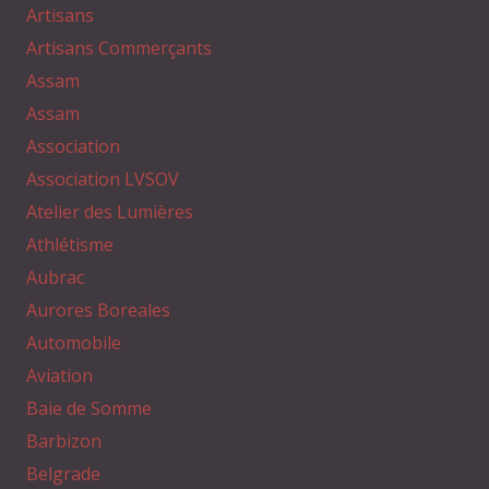
Artisans
Artisans Commerçants
Assam
Assam
Association
Association LVSOV
Atelier des Lumières
Athlétisme
Aubrac
Aurores Boreales
Automobile
Aviation
Baie de Somme
Barbizon
Belgrade