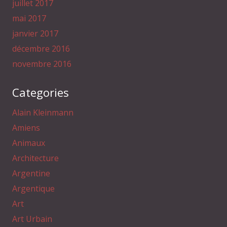
juillet 2017
mai 2017
janvier 2017
décembre 2016
novembre 2016
Categories
Alain Kleinmann
Amiens
Animaux
Architecture
Argentine
Argentique
Art
Art Urbain