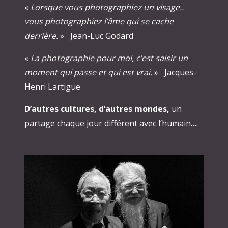
«
Lorsque vous photographiez un visage..
vous photographiez l’âme qui se cache
derrière.
» Jean-Luc Godard
«
La photographie pour moi, c’est saisir un
moment qui passe et qui est vrai.
» Jacques-
Henri Lartigue
D’autres cultures, d’autres mondes,
un
partage chaque jour différent avec l’humain….