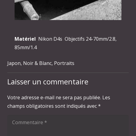
Matériel
Nikon D4s Objectifs 24-70mm/2.8,
85mm/1.4
Japon
,
Noir & Blanc
,
Portraits
Laisser un commentaire
Votre adresse e-mail ne sera pas publiée.
Les
champs obligatoires sont indiqués avec
*