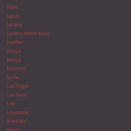
Italie
Japon
Jardins
Jardins Albert Khan
Joaillier
Kenya
Kenya
Kimonos
la Vie
Las Vegas
Les Gens
Life
Louisiane
Marchés
Maroc