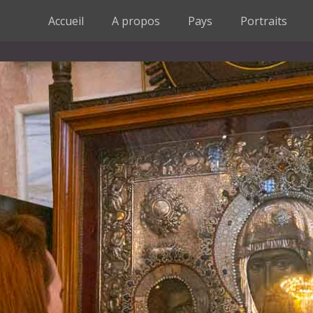
Accueil
A propos
Pays
Portraits