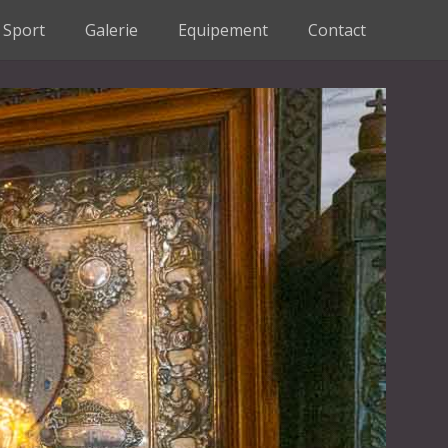
Sport
Galerie
Equipement
Contact