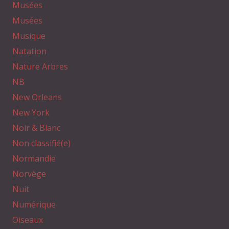
Musées
Musées
Musique
Natation
Nature Arbres
NB
New Orleans
New York
Noir & Blanc
Non classifié(e)
Normandie
Norvège
Nuit
Numérique
Oiseaux