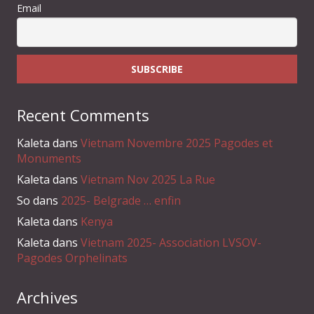
Email
Recent Comments
Kaleta
dans
Vietnam Novembre 2025 Pagodes et
Monuments
Kaleta
dans
Vietnam Nov 2025 La Rue
So
dans
2025- Belgrade … enfin
Kaleta
dans
Kenya
Kaleta
dans
Vietnam 2025- Association LVSOV-
Pagodes Orphelinats
Archives