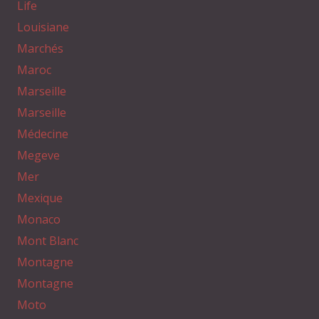
Life
Louisiane
Marchés
Maroc
Marseille
Marseille
Médecine
Megeve
Mer
Mexique
Monaco
Mont Blanc
Montagne
Montagne
Moto