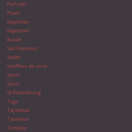
Portraits
Puces
Rajasthan
Rajasthan
Russie
San Francisco
Sellier
Souffleur de verre
Sport
Sport
St Petersbourg
Tags
Taj Mahal
Taureaux
Temples