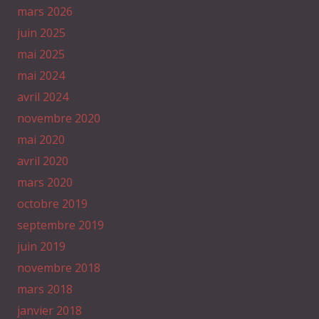
mars 2026
juin 2025
mai 2025
mai 2024
avril 2024
novembre 2020
mai 2020
avril 2020
mars 2020
octobre 2019
septembre 2019
juin 2019
novembre 2018
mars 2018
janvier 2018