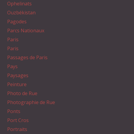
Ophelinats
Ouzbékistan
Pagodes
Parcs Nationaux
Paris
Paris
Passages de Paris
Pays
Paysages
Peinture
Photo de Rue
Photographie de Rue
Ponts
Port Cros
Portraits