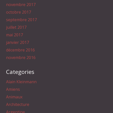
novembre 2017
octobre 2017
septembre 2017
juillet 2017
mai 2017
janvier 2017
décembre 2016
novembre 2016
Categories
Alain Kleinmann
Amiens
Animaux
Architecture
Argentine