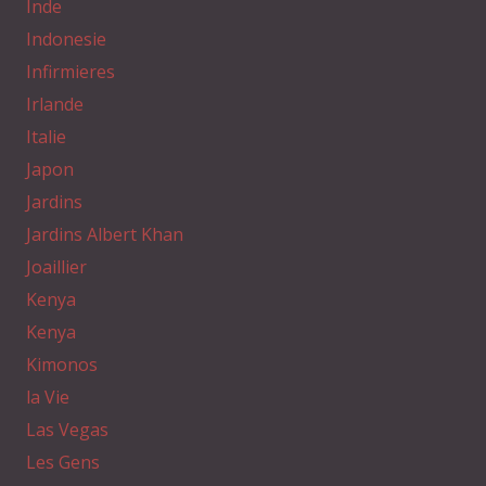
Inde
Indonesie
Infirmieres
Irlande
Italie
Japon
Jardins
Jardins Albert Khan
Joaillier
Kenya
Kenya
Kimonos
la Vie
Las Vegas
Les Gens