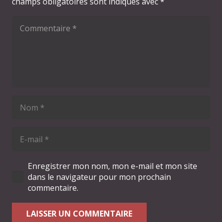
champs obligatoires sont indiqués avec
*
Enregistrer mon nom, mon e-mail et mon site
dans le navigateur pour mon prochain
commentaire.
LAISSER UN COMMENTAIRE