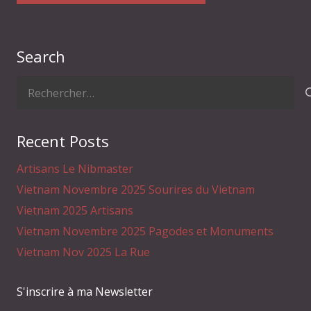
Search
Rechercher :
Recent Posts
Artisans Le Nibmaster
Vietnam Novembre 2025 Sourires du Vietnam
Vietnam 2025 Artisans
Vietnam Novembre 2025 Pagodes et Monuments
Vietnam Nov 2025 La Rue
S'inscrire à ma Newsletter