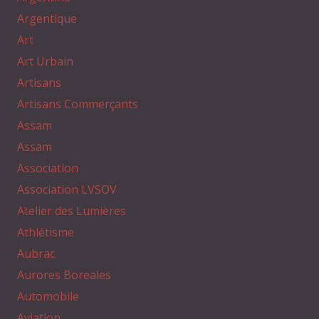
Argentique
Art
Art Urbain
Artisans
Artisans Commerçants
Assam
Assam
Association
Association LVSOV
Atelier des Lumières
Athlétisme
Aubrac
Aurores Boreales
Automobile
Aviation