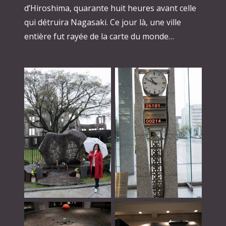
d’Hiroshima, quarante huit heures avant celle
qui détruira Nagasaki. Ce jour là, une ville
entière fut rayée de la carte du monde…