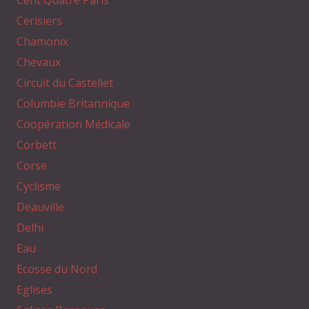
Cerisiers
Chamonix
Chevaux
Circuit du Castellet
Columbie Britannique
Coopération Médicale
Corbett
Corse
Cyclisme
Deauville
Delhi
Eau
Ecosse du Nord
Eglises