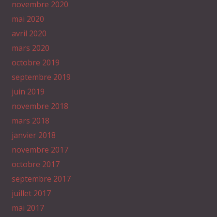
novembre 2020
mai 2020
avril 2020
mars 2020
octobre 2019
septembre 2019
juin 2019
novembre 2018
mars 2018
janvier 2018
novembre 2017
octobre 2017
septembre 2017
juillet 2017
mai 2017