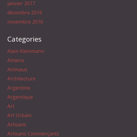
janvier 2017
décembre 2016
novembre 2016
Categories
Alain Kleinmann
Amiens
Animaux
Architecture
Argentine
Argentique
Art
Art Urbain
Artisans
Artisans Commerçants