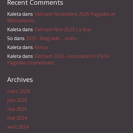
Recent Comments
Kaleta
dans
Vietnam Novembre 2025 Pagodes et
Monuments
Kaleta
dans
Vietnam Nov 2025 La Rue
So
dans
2025- Belgrade … enfin
Kaleta
dans
Kenya
Kaleta
dans
Vietnam 2025- Association LVSOV-
Pagodes Orphelinats
Archives
mars 2026
juin 2025
mai 2025
mai 2024
avril 2024