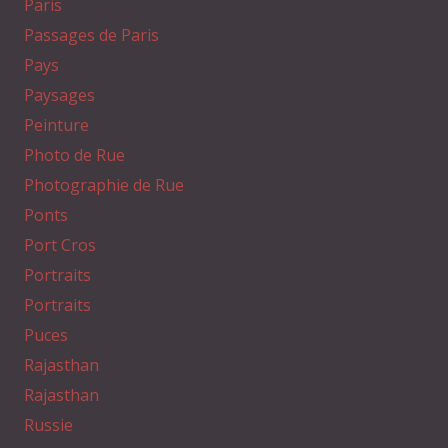
Paris
Passages de Paris
Pays
Paysages
Peinture
Photo de Rue
Photographie de Rue
Ponts
Port Cros
Portraits
Portraits
Puces
Rajasthan
Rajasthan
Russie