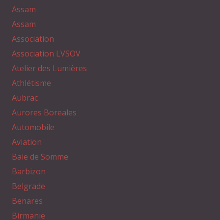
Assam
Assam
Association
Association LVSOV
Atelier des Lumières
Athlétisme
Aubrac
Aurores Boreales
Automobile
Aviation
Baie de Somme
Barbizon
Belgrade
Benares
Birmanie