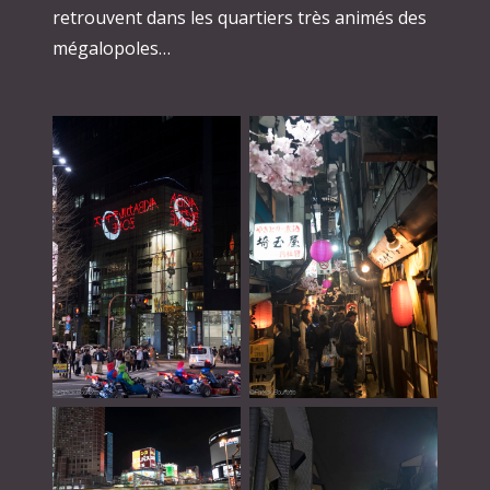
retrouvent dans les quartiers très animés des
mégalopoles…