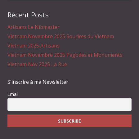
Recent Posts
Artisans Le Nibmaster
Vietnam Novembre 2025 Sourires du Vietnam
Vietnam 2025 Artisans
Vietnam Novembre 2025 Pagodes et Monuments
Vietnam Nov 2025 La Rue
S'inscrire à ma Newsletter
Email