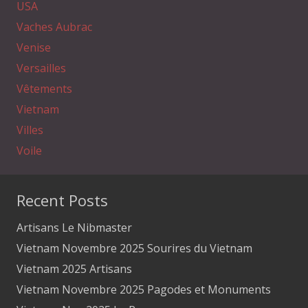
USA
Vaches Aubrac
Venise
Versailles
Vêtements
Vietnam
Villes
Voile
Recent Posts
Artisans Le Nibmaster
Vietnam Novembre 2025 Sourires du Vietnam
Vietnam 2025 Artisans
Vietnam Novembre 2025 Pagodes et Monuments