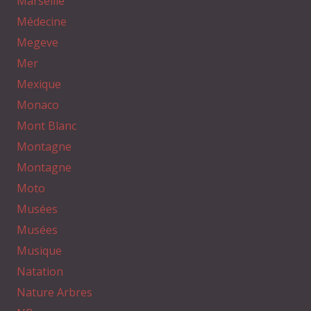
Marseille
Médecine
Megeve
Mer
Mexique
Monaco
Mont Blanc
Montagne
Montagne
Moto
Musées
Musées
Musique
Natation
Nature Arbres