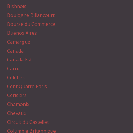
Bishnoïs
Boulogne Billancourt
Bourse du Commerce
Buenos Aires
Camargue
Canada
Canada Est
Carnac
Celebes
Cent Quatre Paris
Cerisiers
Chamonix
Chevaux
Circuit du Castellet
Columbie Britannique