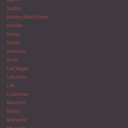
Jardins
Jardins Albert Khan
Joaillier
Kenya
Kenya
Kimonos
la Vie
Las Vegas
Les Gens
Life
Louisiane
Marchés
Maroc
Marseille