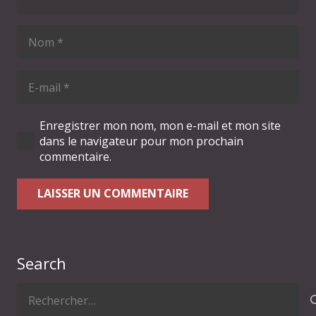
Enregistrer mon nom, mon e-mail et mon site
dans le navigateur pour mon prochain
commentaire.
LAISSER UN COMMENTAIRE
Search
Rechercher :