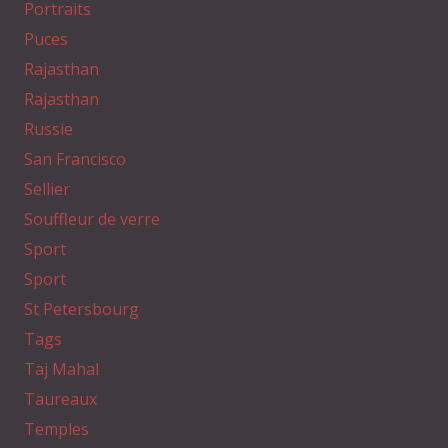
Portraits
Puces
Rajasthan
Rajasthan
Russie
San Francisco
Sellier
Souffleur de verre
Sport
Sport
St Petersbourg
Tags
Taj Mahal
Taureaux
Temples