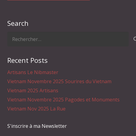
Search
Rechercher :
Recent Posts
Artisans Le Nibmaster
Vietnam Novembre 2025 Sourires du Vietnam
Vietnam 2025 Artisans
Vietnam Novembre 2025 Pagodes et Monuments
Vietnam Nov 2025 La Rue
S'inscrire à ma Newsletter