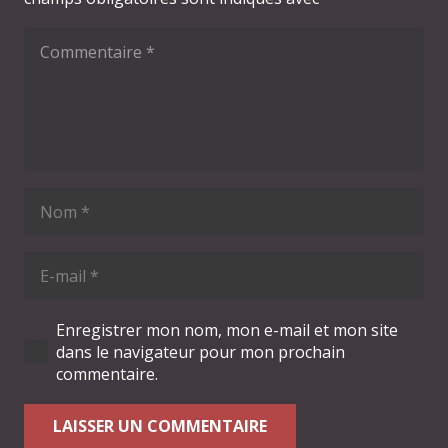
Enregistrer mon nom, mon e-mail et mon site
dans le navigateur pour mon prochain
commentaire.
LAISSER UN COMMENTAIRE