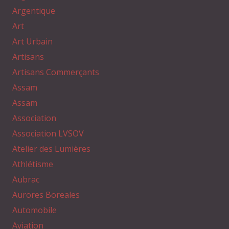
Argentique
Art
Art Urbain
Artisans
Artisans Commerçants
Assam
Assam
Association
Association LVSOV
Atelier des Lumières
Athlétisme
Aubrac
Aurores Boreales
Automobile
Aviation