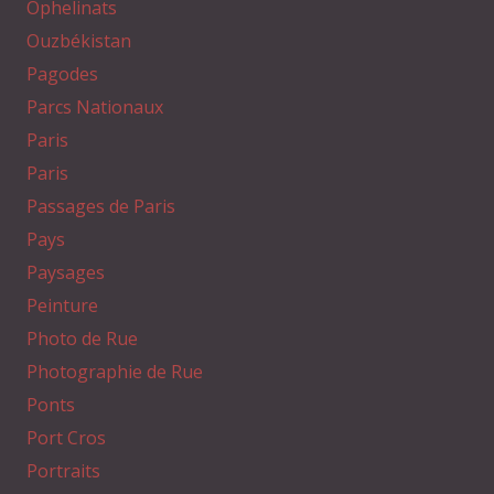
Ophelinats
Ouzbékistan
Pagodes
Parcs Nationaux
Paris
Paris
Passages de Paris
Pays
Paysages
Peinture
Photo de Rue
Photographie de Rue
Ponts
Port Cros
Portraits