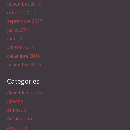
novembre 2017
octobre 2017
septembre 2017
juillet 2017
mai 2017
janvier 2017
décembre 2016
novembre 2016
Categories
Alain Kleinmann
Amiens
Animaux
Architecture
Argentine