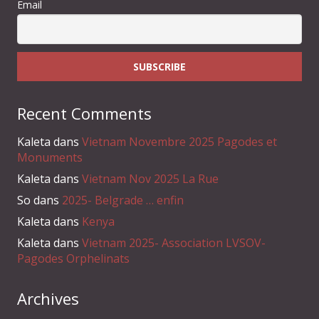
Email
Recent Comments
Kaleta
dans
Vietnam Novembre 2025 Pagodes et
Monuments
Kaleta
dans
Vietnam Nov 2025 La Rue
So
dans
2025- Belgrade … enfin
Kaleta
dans
Kenya
Kaleta
dans
Vietnam 2025- Association LVSOV-
Pagodes Orphelinats
Archives