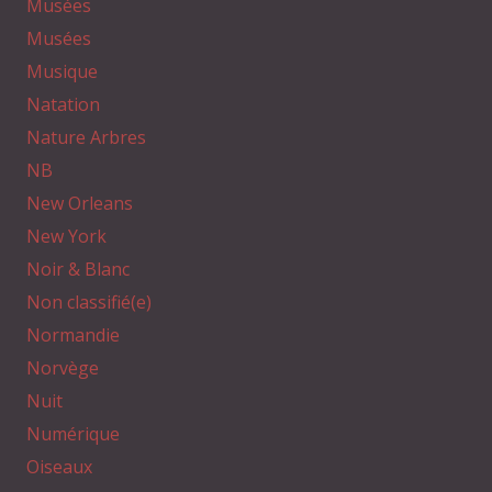
Musées
Musées
Musique
Natation
Nature Arbres
NB
New Orleans
New York
Noir & Blanc
Non classifié(e)
Normandie
Norvège
Nuit
Numérique
Oiseaux