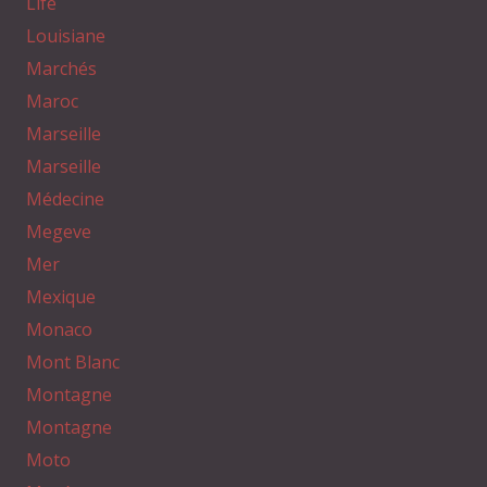
Life
Louisiane
Marchés
Maroc
Marseille
Marseille
Médecine
Megeve
Mer
Mexique
Monaco
Mont Blanc
Montagne
Montagne
Moto