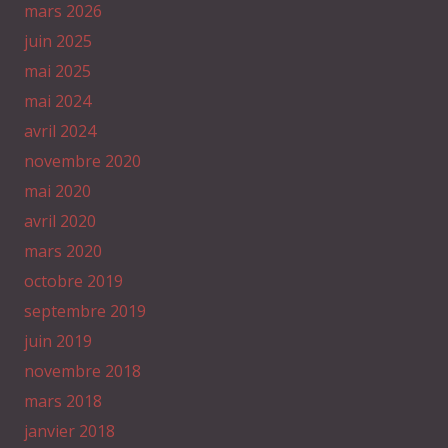
mars 2026
juin 2025
mai 2025
mai 2024
avril 2024
novembre 2020
mai 2020
avril 2020
mars 2020
octobre 2019
septembre 2019
juin 2019
novembre 2018
mars 2018
janvier 2018