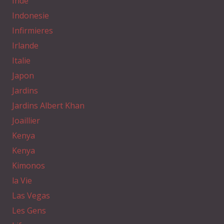
Inde
Indonesie
Infirmieres
Irlande
Italie
Japon
Jardins
Jardins Albert Khan
Joaillier
Kenya
Kenya
Kimonos
la Vie
Las Vegas
Les Gens