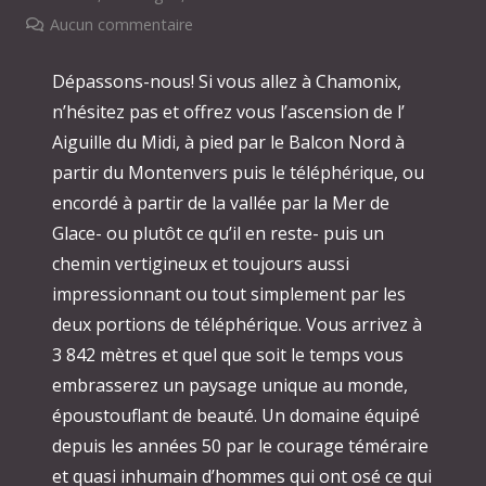
Aucun commentaire
Dépassons-nous! Si vous allez à Chamonix,
n’hésitez pas et offrez vous l’ascension de l’
Aiguille du Midi, à pied par le Balcon Nord à
partir du Montenvers puis le téléphérique, ou
encordé à partir de la vallée par la Mer de
Glace- ou plutôt ce qu’il en reste- puis un
chemin vertigineux et toujours aussi
impressionnant ou tout simplement par les
deux portions de téléphérique. Vous arrivez à
3 842 mètres et quel que soit le temps vous
embrasserez un paysage unique au monde,
époustouflant de beauté. Un domaine équipé
depuis les années 50 par le courage téméraire
et quasi inhumain d’hommes qui ont osé ce qui