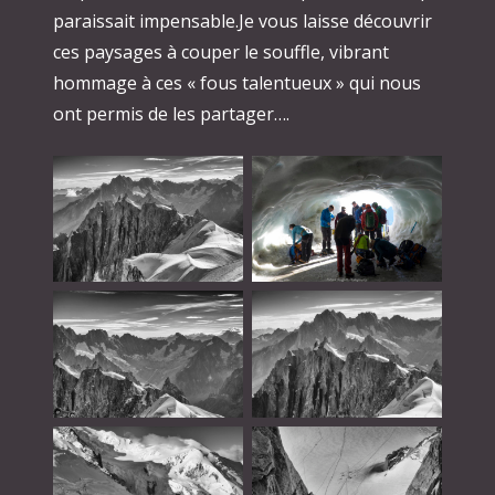
paraissait impensable.Je vous laisse découvrir
ces paysages à couper le souffle, vibrant
hommage à ces « fous talentueux » qui nous
ont permis de les partager….