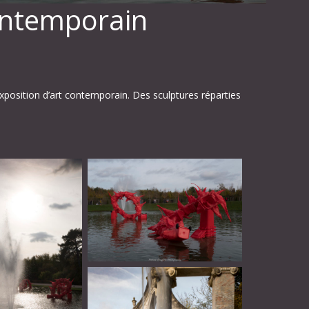
contemporain
exposition d’art contemporain. Des sculptures réparties