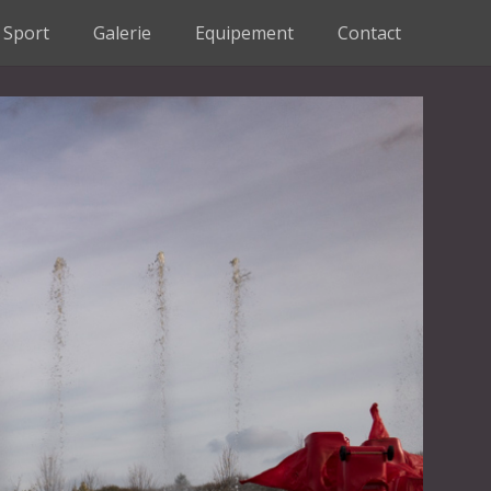
Sport
Galerie
Equipement
Contact