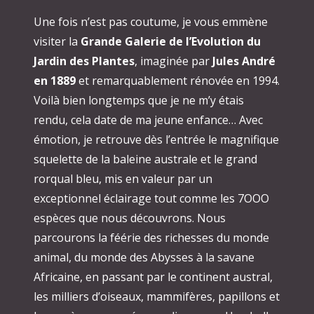
Une fois n’est pas coutume, je vous emmène
visiter la
Grande Galerie de l’Evolution du
Jardin des Plantes
, imaginée par
Jules André
en 1889
et remarquablement rénovée en 1994.
Voilà bien longtemps que je ne m’y étais
rendu, cela date de ma jeune enfance… Avec
émotion, je retrouve dès l’entrée le magnifique
squelette de la baleine australe et le grand
rorqual bleu, mis en valeur par un
exceptionnel éclairage tout comme les 7OOO
espèces que nous découvrons. Nous
parcourons la féérie des richesses du monde
animal, du monde des Abysses à la savane
Africaine, en passant par le continent austral,
les milliers d’oiseaux, mammifères, papillons et