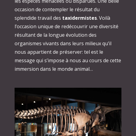
les espèces menacées ou disparues. Une belle
occasion de contempler le résultat du
splendide travail des
taxidermistes
. Voilà
l’occasion unique de redécouvrir une diversité
résultant de la longue évolution des
organismes vivants dans leurs milieux qu’il
nous appartient de préserver: tel est le
message qui s’impose à nous au cours de cette
immersion dans le monde animal…