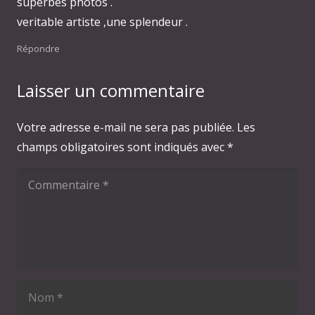
superbes photos .
veritable artiste ,une splendeur .
Répondre
Laisser un commentaire
Votre adresse e-mail ne sera pas publiée.
Les
champs obligatoires sont indiqués avec
*