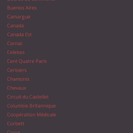
Buenos Aires
Camargue
Canada
Canada Est
Carnac
Celebes
Cent Quatre Paris
Cerisiers
Chamonix
Chevaux
Circuit du Castellet
Columbie Britannique
Coopération Médicale
Corbett
Corse