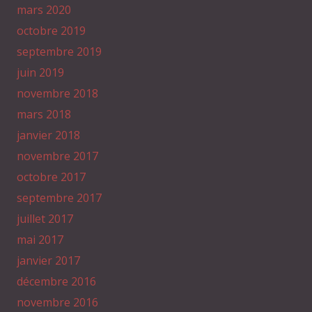
mars 2020
octobre 2019
septembre 2019
juin 2019
novembre 2018
mars 2018
janvier 2018
novembre 2017
octobre 2017
septembre 2017
juillet 2017
mai 2017
janvier 2017
décembre 2016
novembre 2016