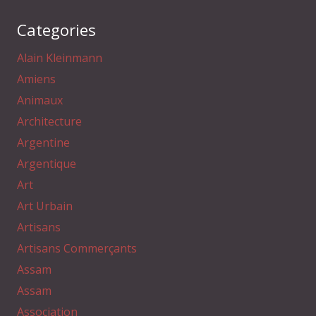
Categories
Alain Kleinmann
Amiens
Animaux
Architecture
Argentine
Argentique
Art
Art Urbain
Artisans
Artisans Commerçants
Assam
Assam
Association