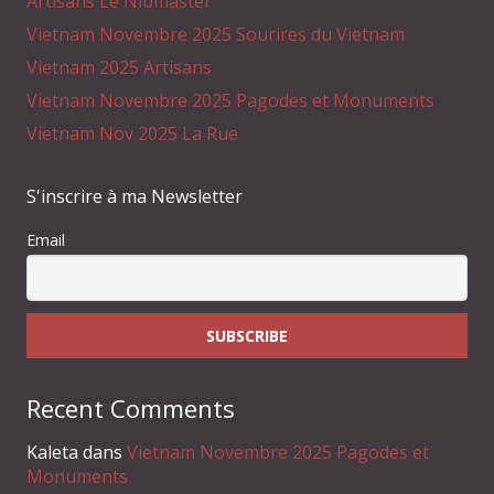
Artisans Le Nibmaster
Vietnam Novembre 2025 Sourires du Vietnam
Vietnam 2025 Artisans
Vietnam Novembre 2025 Pagodes et Monuments
Vietnam Nov 2025 La Rue
S'inscrire à ma Newsletter
Email
Recent Comments
Kaleta
dans
Vietnam Novembre 2025 Pagodes et
Monuments