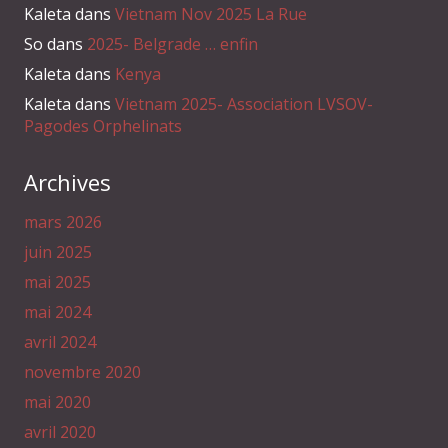
Kaleta
dans
Vietnam Nov 2025 La Rue
So
dans
2025- Belgrade … enfin
Kaleta
dans
Kenya
Kaleta
dans
Vietnam 2025- Association LVSOV-
Pagodes Orphelinats
Archives
mars 2026
juin 2025
mai 2025
mai 2024
avril 2024
novembre 2020
mai 2020
avril 2020