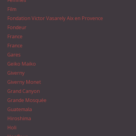
Film
Fondation Victor Vasarely Aix en Provence
Fondeur
France
France
Gares
Geiko Maiko
Giverny
Giverny Monet
Grand Canyon
Grande Mosquée
Guatemala
Hiroshima
Holi