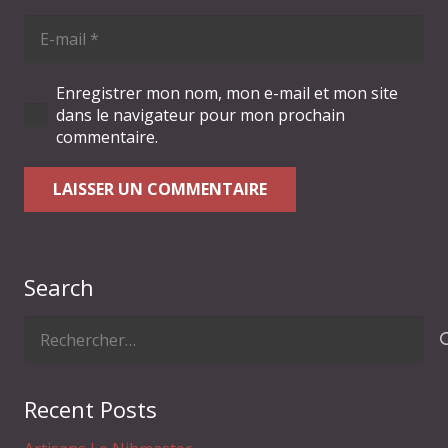
Enregistrer mon nom, mon e-mail et mon site
dans le navigateur pour mon prochain
commentaire.
LAISSER UN COMMENTAIRE
Search
Rechercher :
Recent Posts