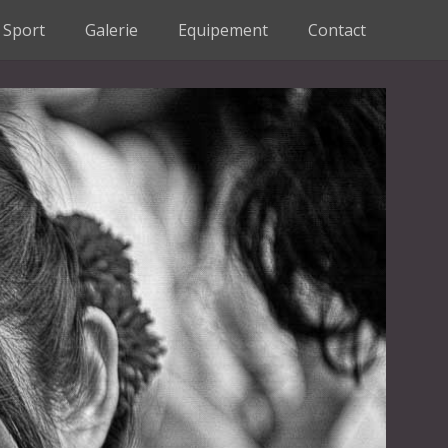
Sport
Galerie
Equipement
Contact