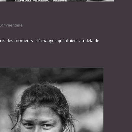
Commentaire
mis des moments d’échanges qui allaient au-delà de