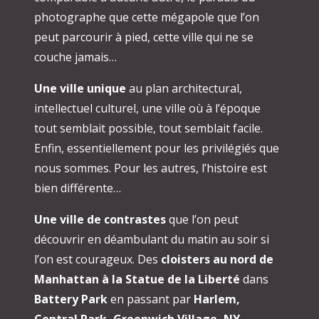
photographe que cette mégapole que l’on
peut parcourir à pied, cette ville qui ne se
couche jamais…
Une ville unique
au plan architectural,
intellectuel culturel, une ville où à l’époque
tout semblait possible, tout semblait facile.
Enfin, essentiellement pour les privilégiés que
nous sommes. Pour les autres, l’histoire est
bien différente…
Une ville de contrastes
que l’on peut
découvrir en déambulant du matin au soir si
l’on est courageux. Des
cloisters au nord de
Manhattan à la Statue de la Liberté
dans
Battery Park
en passant par
Harlem,
Central Park, Greenwich Village, NY