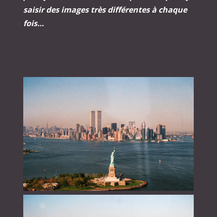
saisir des images très différentes à chaque
fois…