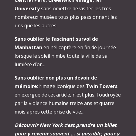
University
sans omettre de visiter les très
nombreux musées tous plus passionnant les
uns que les autres.
Sans oublier le fascinant survol de
Manhattan
en hélicoptère en fin de journée
lorsque le soleil nimbe toute la ville de sa
lumière d’or…
Sans oublier non plus un devoir de
mémoire
: l’image iconique des
Twin Towers
en exergue de cet article, n’est plus. Foudroyée
par la violence humaine treize ans et quatre
mois après cette prise de vue…
Découvrir New York c’est prendre un billet
pour y revenir souvent … si possible, pour y