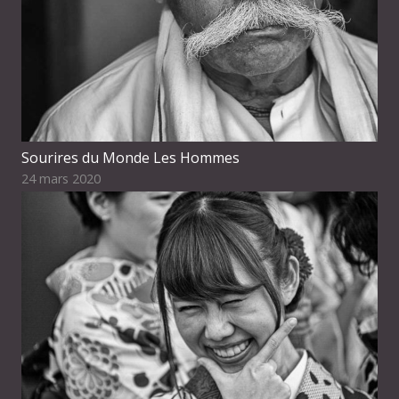
Sourires du Monde Les Hommes
24 mars 2020