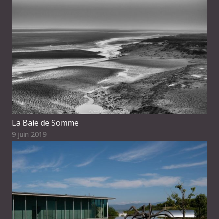
La Baie de Somme
9 juin 2019