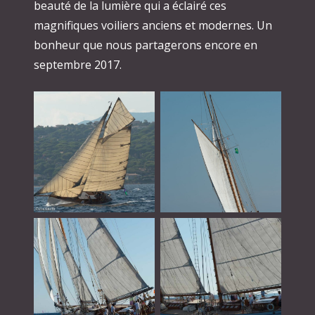
beauté de la lumière qui a éclairé ces
magnifiques voiliers anciens et modernes. Un
bonheur que nous partagerons encore en
septembre 2017.