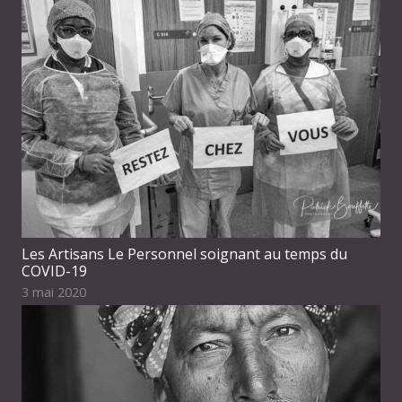
Les Artisans Le Personnel soignant au temps du
COVID-19
3 mai 2020