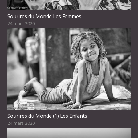
Sourires du Monde Les Femmes
24 mars 2020
Sourires du Monde (1) Les Enfants
24 mars 2020